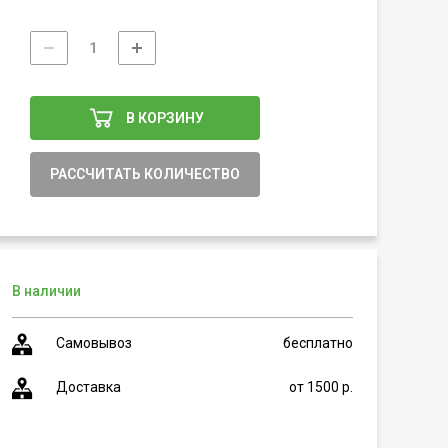
В КОРЗИНУ
РАССЧИТАТЬ КОЛИЧЕСТВО
В наличии
Самовывоз
бесплатно
Доставка
от 1500 р.