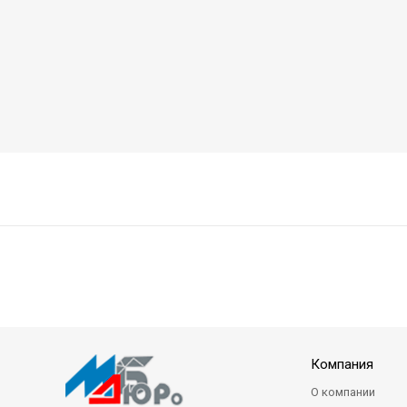
Компания
О компании