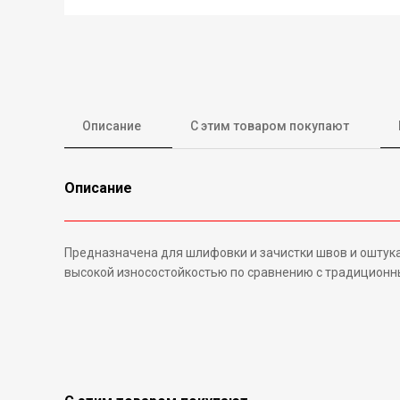
Описание
С этим товаром покупают
Описание
Предназначена для шлифовки и зачистки швов и оштука
высокой износостойкостью по сравнению с традицион