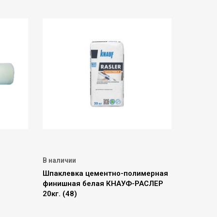
В наличии
Шпаклевка цементно-полимерная
финишная белая КНАУФ-РАСЛЕР
20кг. (48)