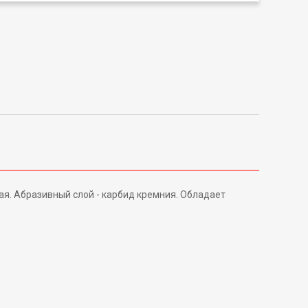
я. Абразивный слой - карбид кремния. Обладает