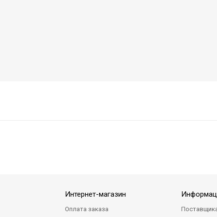
Интернет-магазин
Информац
Оплата заказа
Поставщик