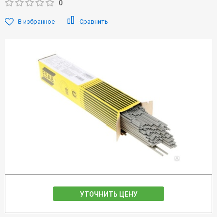
0
В избранное
Сравнить
УТОЧНИТЬ ЦЕНУ