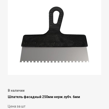
В наличии
Шпатель фасадный 250мм нерж.зубч. 6мм
Цена за шт