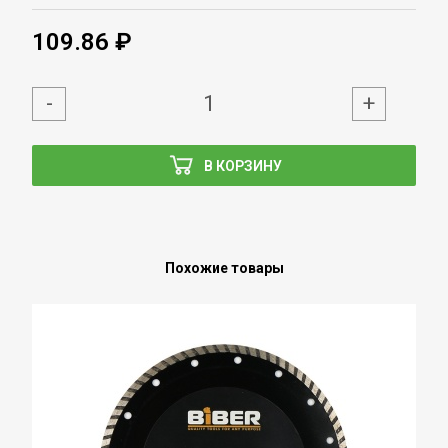
109.86 ₽
-
+
В КОРЗИНУ
Похожие товары