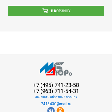
В КОРЗИНУ
+7 (495) 741-23-58
+7 (963) 711-54-31
Заказать обратный звонок
7413430@mail.ru