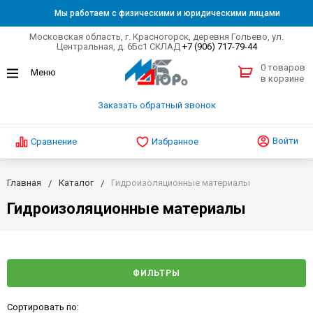
Мы работаем с физическими и юридическими лицами
Московская область, г. Красногорск, деревня Гольево, ул.
Центральная, д. 6Бс1 СКЛАД
+7 (906) 717-79-44
0 товаров
в корзине
Заказать обратный звонок
Войти
Сравнение
Избранное
Главная
Каталог
Гидроизоляционные материалы
Гидроизоляционные материалы
ФИЛЬТРЫ
Сортировать по: