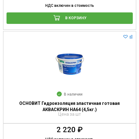
НДС включен в стоимость
В КОРЗИНУ
В наличии
ОСНОВИТ Гидроизоляция эластичная готовая
АКВАСКРИН НА64 (4,5кг.)
Цена за шт
2 220 ₽