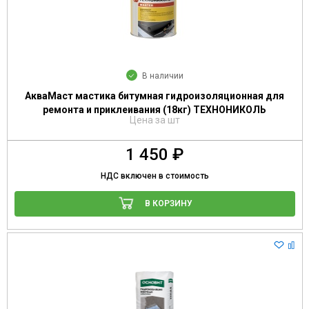
В наличии
АкваМаст мастика битумная гидроизоляционная для
ремонта и приклеивания (18кг) ТЕХНОНИКОЛЬ
Цена за шт
1 450 ₽
НДС включен в стоимость
В КОРЗИНУ