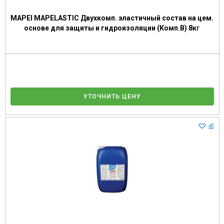
MAPEI MAPELASTIC Двухкомп. эластичный состав на цем.
основе для защиты и гидроизоляции (Комп.В) 8кг
УТОЧНИТЬ ЦЕНУ