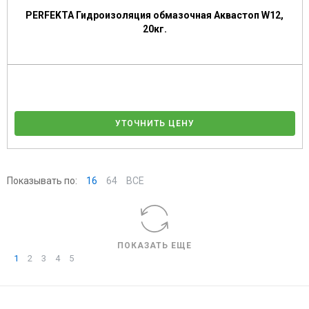
PERFEKTA Гидроизоляция обмазочная Аквастоп W12,
20кг.
УТОЧНИТЬ ЦЕНУ
Показывать по:
16
64
ВСЕ
ПОКАЗАТЬ ЕЩЕ
1
2
3
4
5