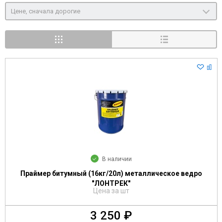
Цене, сначала дорогие
В наличии
Праймер битумный (16кг/20л) металлическое ведро
"ЛОНТРЕК"
Цена за шт
3 250 ₽