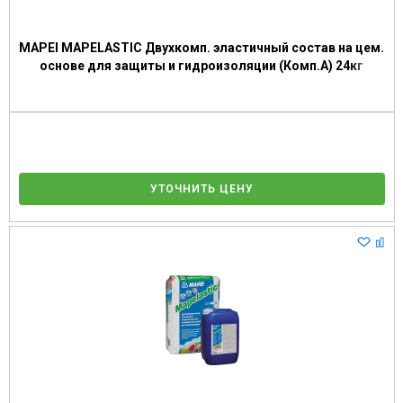
MAPEI MAPELASTIC Двухкомп. эластичный состав на цем.
основе для защиты и гидроизоляции (Комп.А) 24кг
УТОЧНИТЬ ЦЕНУ