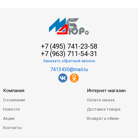
+7 (495) 741-23-58
+7 (963) 711-54-31
Заказать обратный звонок
7413430@mail.ru
Компания
Интернет-магазин
О компании
Оплата заказа
Новости
Доставка товара
Акции
Возврат и обмен
Контакты