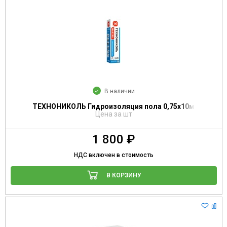
В наличии
ТЕХНОНИКОЛЬ Гидроизоляция пола 0,75х10м
Цена за шт
1 800 ₽
НДС включен в стоимость
В КОРЗИНУ