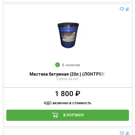
В наличии
Мастика битумная (20л.) (ЛОНТРЕК)
Цена за шт
1 800 ₽
НДС включен в стоимость
В КОРЗИНУ