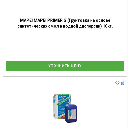
MAPEI MAPEI PRIMER G (Грунтовка на основе
синтетических смол в водной дисперсии) 10кг.
УТОЧНИТЬ ЦЕНУ