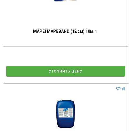
MAPEI MAPEBAND (12 см) 10м.п.
УТОЧНИТЬ ЦЕНУ