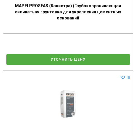
MAPEI PROSFAS (Канистра) (Глубокопроникающая
силикатная грунтовка для укрепления цементных
оснований
УТОЧНИТЬ ЦЕНУ