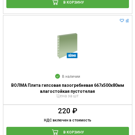
В КОРЗИНУ
В наличии
ВОЛМА Плита гипсовая пазогребневая 667х500х80мм
влагостойкая пустотелая
Цена за шт
220 ₽
НДС включен в стоимость
В КОРЗИНУ