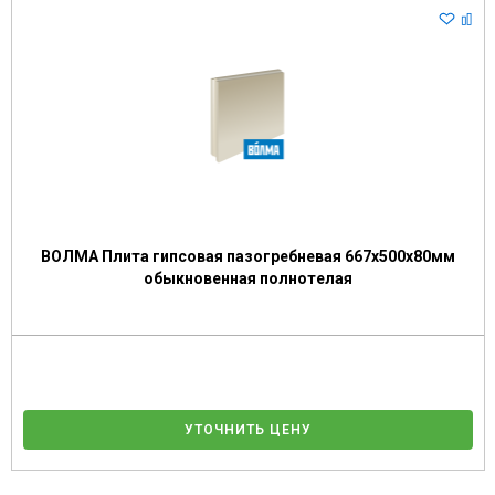
ВОЛМА Плита гипсовая пазогребневая 667х500х80мм
обыкновенная полнотелая
УТОЧНИТЬ ЦЕНУ