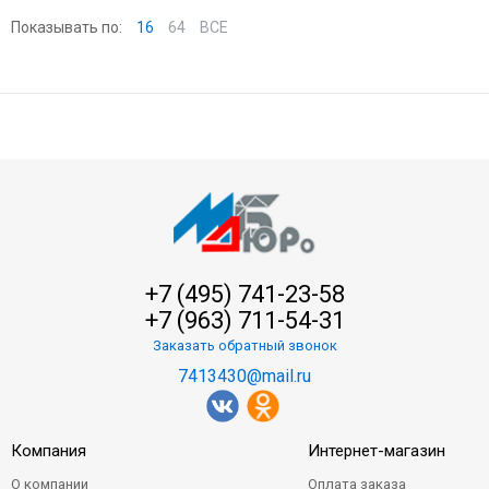
Показывать по:
16
64
ВСЕ
+7 (495) 741-23-58
+7 (963) 711-54-31
Заказать обратный звонок
7413430@mail.ru
Компания
Интернет-магазин
О компании
Оплата заказа