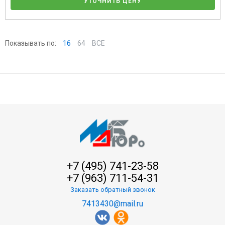
УТОЧНИТЬ ЦЕНУ
Показывать по:
16
64
ВСЕ
+7 (495) 741-23-58
+7 (963) 711-54-31
Заказать обратный звонок
7413430@mail.ru