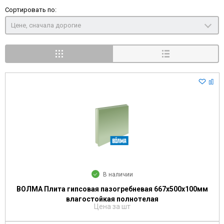
Сортировать по:
Цене, сначала дорогие
В наличии
ВОЛМА Плита гипсовая пазогребневая 667х500х100мм
влагостойкая полнотелая
Цена за шт