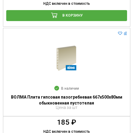
НДС включен в стоимость
В КОРЗИНУ
В наличии
ВОЛМА Плита гипсовая пазогребневая 667х500х80мм
обыкновенная пустотелая
Цена за шт
185 ₽
НДС включен в стоимость