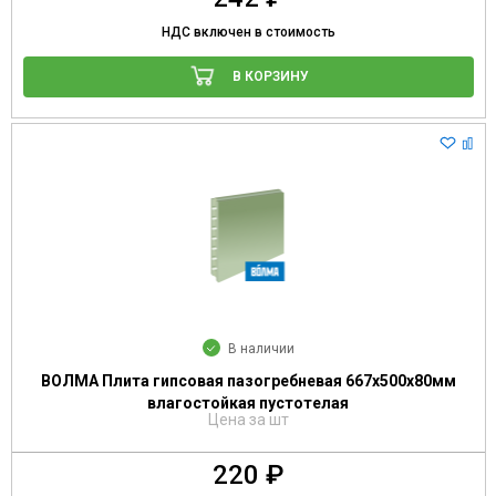
НДС включен в стоимость
В КОРЗИНУ
В наличии
ВОЛМА Плита гипсовая пазогребневая 667х500х80мм
влагостойкая пустотелая
Цена за шт
220 ₽