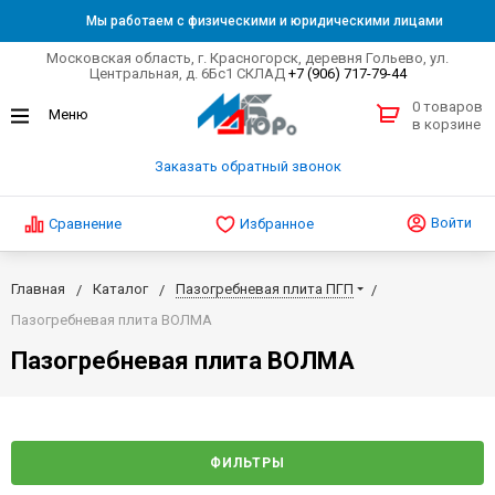
Мы работаем с физическими и юридическими лицами
Московская область, г. Красногорск, деревня Гольево, ул.
Центральная, д. 6Бс1 СКЛАД
+7 (906) 717-79-44
0 товаров
в корзине
Заказать обратный звонок
Войти
Сравнение
Избранное
Главная
Каталог
Пазогребневая плита ПГП
Пазогребневая плита ВОЛМА
Пазогребневая плита ВОЛМА
ФИЛЬТРЫ