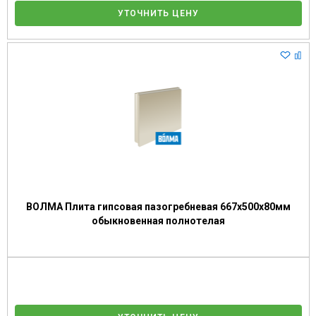
УТОЧНИТЬ ЦЕНУ
ВОЛМА Плита гипсовая пазогребневая 667х500х80мм
обыкновенная полнотелая