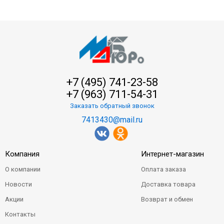
+7 (495) 741-23-58
+7 (963) 711-54-31
Заказать обратный звонок
7413430@mail.ru
Компания
Интернет-магазин
О компании
Оплата заказа
Новости
Доставка товара
Акции
Возврат и обмен
Контакты