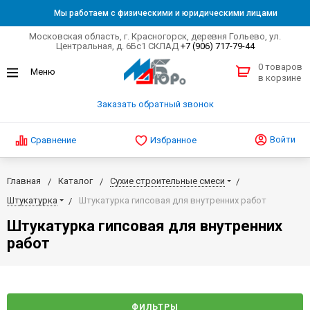
Мы работаем с физическими и юридическими лицами
Московская область, г. Красногорск, деревня Гольево, ул.
Центральная, д. 6Бс1 СКЛАД
+7 (906) 717-79-44
0 товаров
в корзине
Заказать обратный звонок
Войти
Сравнение
Избранное
Главная
Каталог
Сухие строительные смеси
Штукатурка
Штукатурка гипсовая для внутренних работ
Штукатурка гипсовая для внутренних
работ
ФИЛЬТРЫ