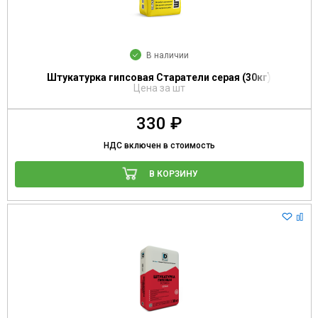
В наличии
Штукатурка гипсовая Старатели серая (30кг)
Цена за шт
330 ₽
НДС включен в стоимость
В КОРЗИНУ