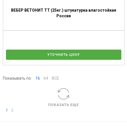
ВЕБЕР ВЕТОНИТ ТТ (25кг.) штукатурка влагостойкая
Россия
УТОЧНИТЬ ЦЕНУ
Показывать по:
16
64
ВСЕ
ПОКАЗАТЬ ЕЩЕ
1
2