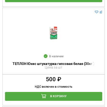
В наличии
ТЕПЛОН Юнис штукатурка гипсовая белая (30кг.)
Цена за шт
500 ₽
НДС включен в стоимость
В КОРЗИНУ