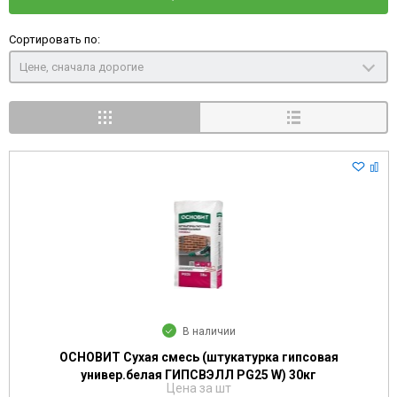
Сортировать по:
Цене, сначала дорогие
В наличии
ОСНОВИТ Сухая смесь (штукатурка гипсовая
универ.белая ГИПСВЭЛЛ PG25 W) 30кг
Цена за шт