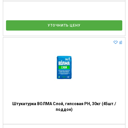
УТОЧНИТЬ ЦЕНУ
Штукатурка ВОЛМА Слой, гипсовая РН, 30кг (45шт./
поддон)