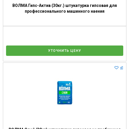
ВОЛМА Гипс-Актив (30кг.) штукатурка гипсовая для
профессионального машинного наения
УТОЧНИТЬ ЦЕНУ