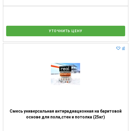
УТОЧНИТЬ ЦЕНУ
Смесь универсальная антирадиационная на баритовой
основе для пола,стен и потолка (25кг)