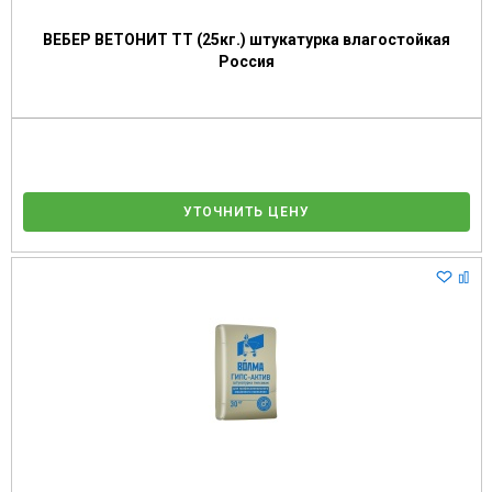
ВЕБЕР ВЕТОНИТ ТТ (25кг.) штукатурка влагостойкая
Россия
УТОЧНИТЬ ЦЕНУ