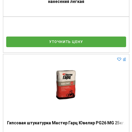
нанесения легкая
УТОЧНИТЬ ЦЕНУ
Гипсовая штукатурка Мастер Гарц Ювелир PG26 MG 25кг.