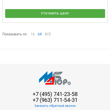
УТОЧНИТЬ ЦЕНУ
Показывать по:
16
64
ВСЕ
+7 (495) 741-23-58
+7 (963) 711-54-31
Заказать обратный звонок