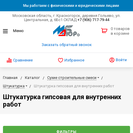
Мы работаем с физическими и юридическими лицами
Московская область, г. Красногорск, деревня Гольево, ул.
Центральная, д. 6Бс1 СКЛАД
+7 (906) 717-79-44
0 товаров
в корзине
Заказать обратный звонок
Войти
Сравнение
Избранное
Главная
Каталог
Сухие строительные смеси
Штукатурка
Штукатурка гипсовая для внутренних работ
Штукатурка гипсовая для внутренних
работ
ФИЛЬТРЫ