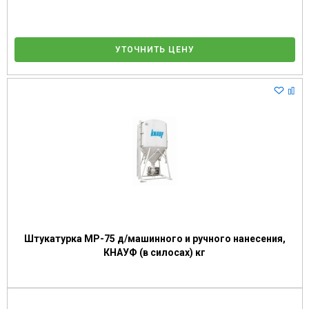
УТОЧНИТЬ ЦЕНУ
Штукатурка МР-75 д/машинного и ручного нанесения,
КНАУФ (в силосах) кг