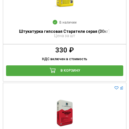
В наличии
Штукатурка гипсовая Старатели серая (30кг)
Цена за шт
330 ₽
НДС включен в стоимость
В КОРЗИНУ