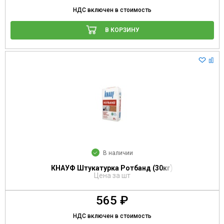
НДС включен в стоимость
В КОРЗИНУ
В наличии
КНАУФ Штукатурка Ротбанд (30кг)
Цена за шт
565 ₽
НДС включен в стоимость