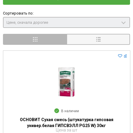
Сортировать по:
Цене, сначала дорогие
В наличии
ОСНОВИТ Сухая смесь (штукатурка гипсовая
универ.белая ГИПСВЭЛЛ PG25 W) 30кг
Цена за шт