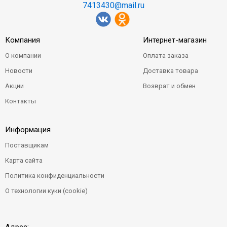
7413430@mail.ru
Компания
Интернет-магазин
О компании
Оплата заказа
Новости
Доставка товара
Акции
Возврат и обмен
Контакты
Информация
Поставщикам
Карта сайта
Политика конфиденциальности
О технологии куки (cookie)
Адрес: