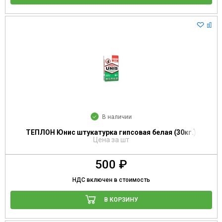
В наличии
ТЕПЛОН Юнис штукатурка гипсовая белая (30кг.)
Цена за шт
500 ₽
НДС включен в стоимость
В КОРЗИНУ