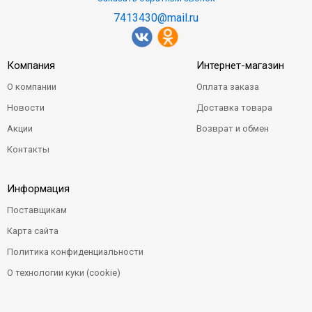
7413430@mail.ru
Компания
Интернет-магазин
О компании
Оплата заказа
Новости
Доставка товара
Акции
Возврат и обмен
Контакты
Информация
Поставщикам
Карта сайта
Политика конфиденциальности
О технологии куки (cookie)