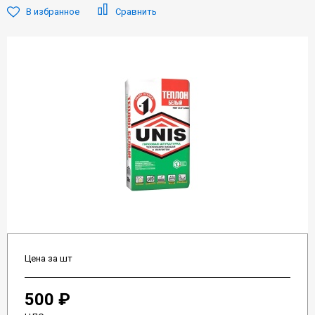
В избранное
Сравнить
Цена за шт
500 ₽