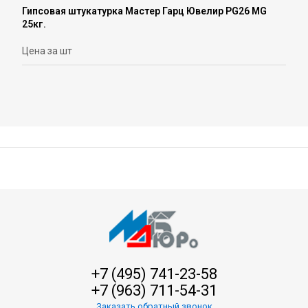
Гипсовая штукатурка Мастер Гарц Ювелир PG26 MG
25кг.
Цена за шт
+7 (495) 741-23-58
+7 (963) 711-54-31
Заказать обратный звонок