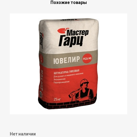
Похожие товары
Нет наличии