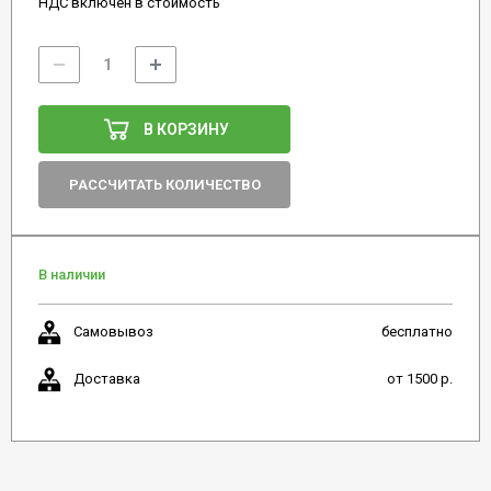
НДС включен в стоимость
В КОРЗИНУ
РАССЧИТАТЬ КОЛИЧЕСТВО
В наличии
Самовывоз
бесплатно
Доставка
от 1500 р.