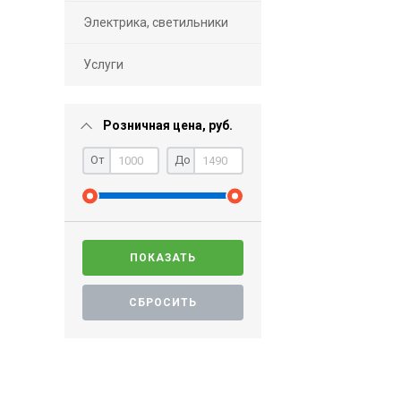
Электрика, светильники
Услуги
Розничная цена, руб.
От
До