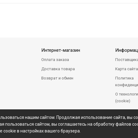
Интернет-магазин
Информац
Оплата заказа
Поставщик
Доставка товара
Карта сайт
Возврат и обмен
Политика
конфиденци
О технологи
(cookie)
ользоваться нашим сайтом. Продолжая использование сайта, вы с
я пользоваться сайтом, вы соглашаетесь на обработку файлов coo
е cookie в настройках вашего браузера.