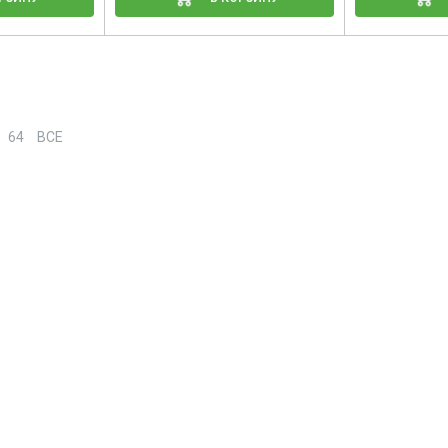
64
ВСЕ