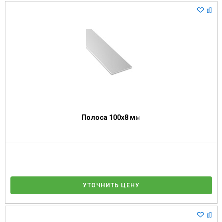
Полоса 100х8 мм
УТОЧНИТЬ ЦЕНУ