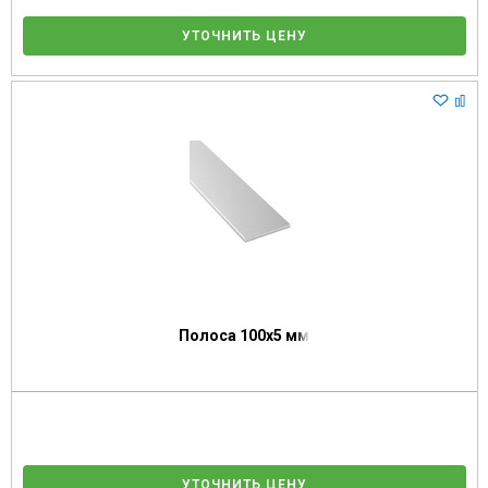
УТОЧНИТЬ ЦЕНУ
Полоса 100х5 мм
УТОЧНИТЬ ЦЕНУ