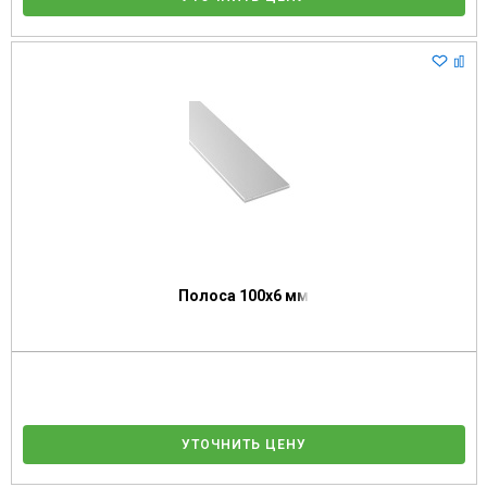
Полоса 100х6 мм
УТОЧНИТЬ ЦЕНУ