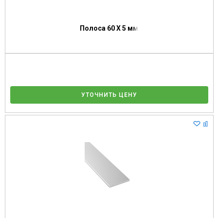
Полоса 60 Х 5 мм
УТОЧНИТЬ ЦЕНУ