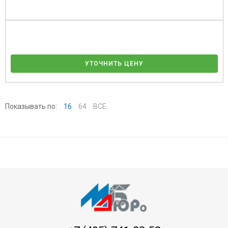
УТОЧНИТЬ ЦЕНУ
Показывать по:
16
64
ВСЕ