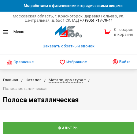
Мы работаем с физическими и юридическими лицами
Московская область, г. Красногорск, деревня Гольево, ул.
Центральная, д. 6Бс1 СКЛАД
+7 (906) 717-79-44
0 товаров
в корзине
Заказать обратный звонок
Войти
Сравнение
Избранное
Главная
Каталог
Металл, арматура
Полоса металлическая
Полоса металлическая
ФИЛЬТРЫ