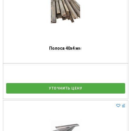
Полоса 40х4 мм
УТОЧНИТЬ ЦЕНУ