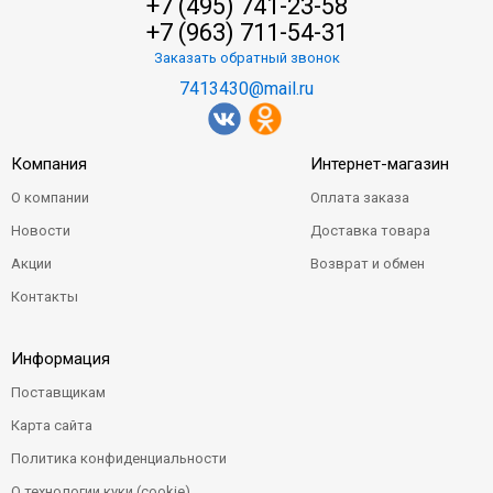
+7 (495) 741-23-58
+7 (963) 711-54-31
Заказать обратный звонок
7413430@mail.ru
Компания
Интернет-магазин
О компании
Оплата заказа
Новости
Доставка товара
Акции
Возврат и обмен
Контакты
Информация
Поставщикам
Карта сайта
Политика конфиденциальности
О технологии куки (cookie)