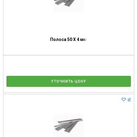
Полоса 50 Х 4 мм
УТОЧНИТЬ ЦЕНУ