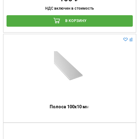
НДС включен в стоимость
В КОРЗИНУ
Полоса 100х10 мм