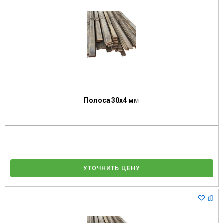
Полоса 30х4 мм
УТОЧНИТЬ ЦЕНУ