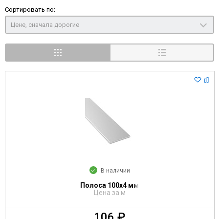
Сортировать по:
Цене, сначала дорогие
В наличии
Полоса 100х4 мм
Цена за м
106 ₽