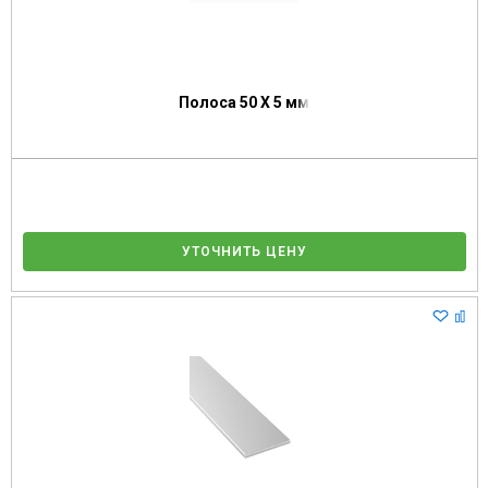
Полоса 50 Х 5 мм
УТОЧНИТЬ ЦЕНУ