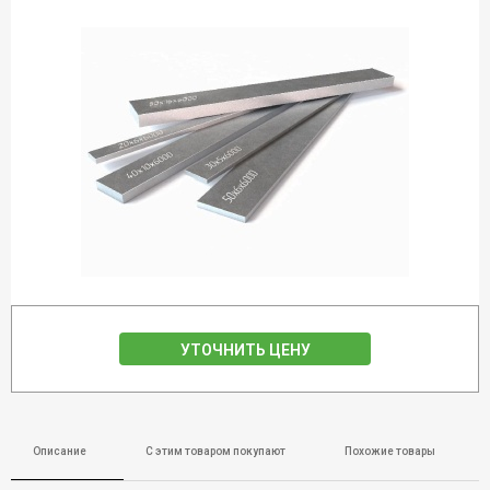
УТОЧНИТЬ ЦЕНУ
Описание
С этим товаром покупают
Похожие товары