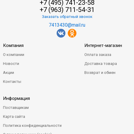
+7 (495) 741-23-58
+7 (963) 711-54-31
Заказать обратный звонок
7413430@mail.ru
Компания
Интернет-магазин
О компании
Оплата заказа
Новости
Доставка товара
Акции
Возврат и обмен
Контакты
Информация
Поставщикам
Карта сайта
Политика конфиденциальности