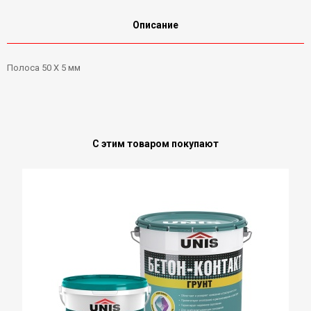
Описание
Полоса 50 Х 5 мм
С этим товаром покупают