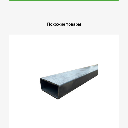
Похожие товары