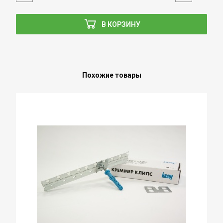
В КОРЗИНУ
Похожие товары