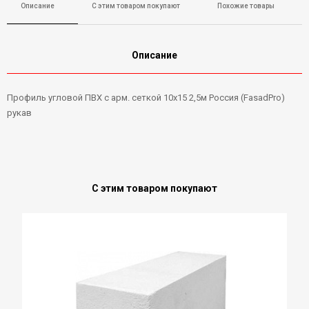
Описание
С этим товаром покупают
Похожие товары
Описание
Профиль угловой ПВХ с арм. сеткой 10х15 2,5м Россия (FasadPro)
рукав
С этим товаром покупают