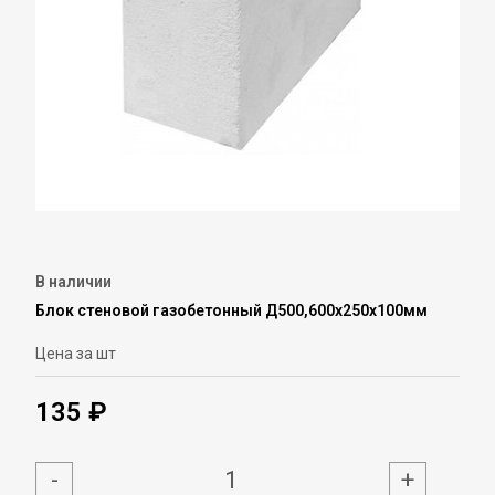
В наличии
Блок стеновой газобетонный Д500,600х250х100мм
Цена за шт
135 ₽
-
+