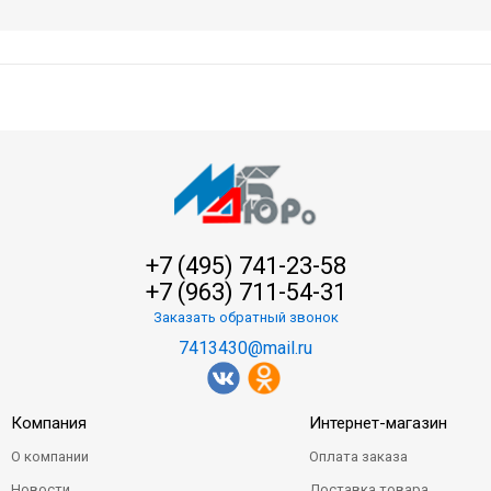
+7 (495) 741-23-58
+7 (963) 711-54-31
Заказать обратный звонок
7413430@mail.ru
Компания
Интернет-магазин
О компании
Оплата заказа
Новости
Доставка товара