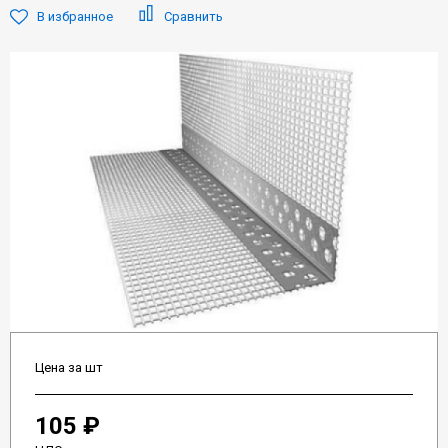
В избранное
Сравнить
Цена за шт
105 ₽