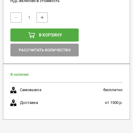
НДС включен в стоимость
В КОРЗИНУ
РАССЧИТАТЬ КОЛИЧЕСТВО
В наличии
Самовывоз
бесплатно
Доставка
от 1500 р.