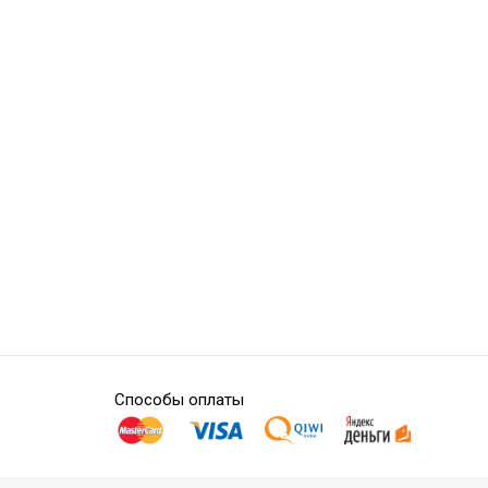
Способы оплаты