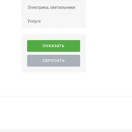
Электрика, светильники
Услуги