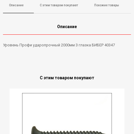
Описание
С этим товаром покупают
Похожие товары
Описание
Уровень Профи ударопрочный 2000мм 3 глазка БИБЕР 40347
С этим товаром покупают