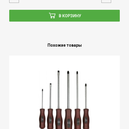
В КОРЗИНУ
Похожие товары