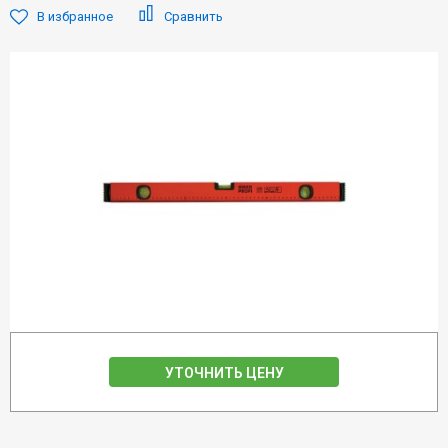
В избранное
Сравнить
УТОЧНИТЬ ЦЕНУ