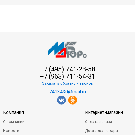
+7 (495) 741-23-58
+7 (963) 711-54-31
Заказать обратный звонок
7413430@mail.ru
Компания
Интернет-магазин
О компании
Оплата заказа
Новости
Доставка товара