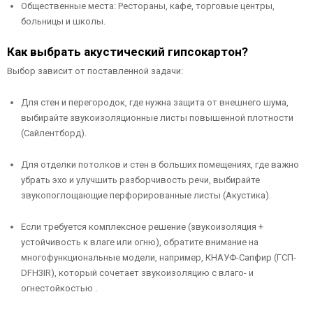
Общественные места: Рестораны, кафе, торговые центры,
больницы и школы.
Как выбрать акустический гипсокартон?
Выбор зависит от поставленной задачи:
Для стен и перегородок, где нужна защита от внешнего шума,
выбирайте звукоизоляционные листы повышенной плотности
(Сайлентборд).
Для отделки потолков и стен в больших помещениях, где важно
убрать эхо и улучшить разборчивость речи, выбирайте
звукопоглощающие перфорированные листы (Акустика).
Если требуется комплексное решение (звукоизоляция +
устойчивость к влаге или огню), обратите внимание на
многофункциональные модели, например, КНАУФ-Сапфир (ГСП-
DFH3IR), который сочетает звукоизоляцию с влаго- и
огнестойкостью .