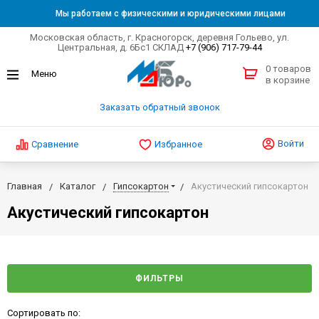
Мы работаем с физическими и юридическими лицами
Московская область, г. Красногорск, деревня Гольево, ул.
Центральная, д. 6Бс1 СКЛАД
+7 (906) 717-79-44
0 товаров
в корзине
Заказать обратный звонок
Войти
Сравнение
Избранное
Главная
Каталог
Гипсокартон
Акустический гипсокартон
Акустический гипсокартон
ФИЛЬТРЫ
Сортировать по: