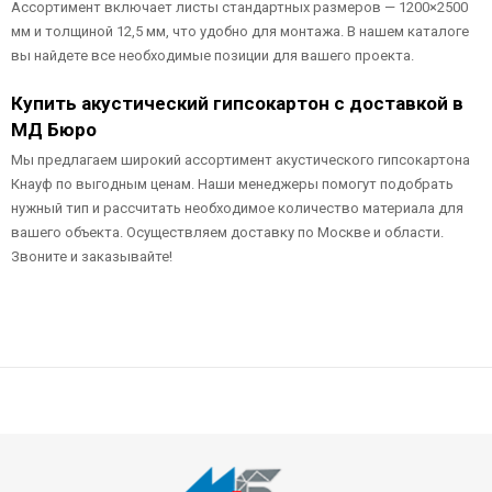
Ассортимент включает листы стандартных размеров — 1200×2500
мм и толщиной 12,5 мм, что удобно для монтажа. В нашем каталоге
вы найдете все необходимые позиции для вашего проекта.
Купить акустический гипсокартон с доставкой в
МД Бюро
Мы предлагаем широкий ассортимент акустического гипсокартона
Кнауф по выгодным ценам. Наши менеджеры помогут подобрать
нужный тип и рассчитать необходимое количество материала для
вашего объекта. Осуществляем доставку по Москве и области.
Звоните и заказывайте!