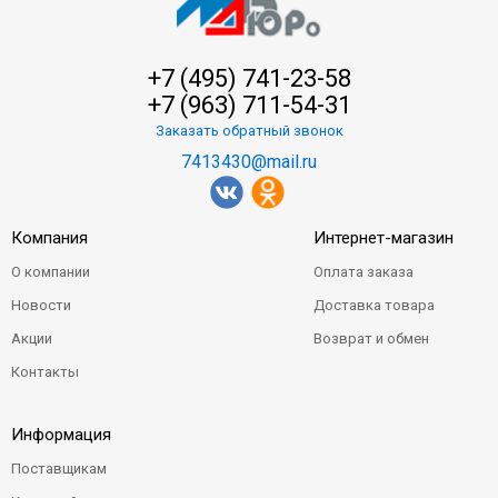
+7 (495) 741-23-58
+7 (963) 711-54-31
Заказать обратный звонок
7413430@mail.ru
Компания
Интернет-магазин
О компании
Оплата заказа
Новости
Доставка товара
Акции
Возврат и обмен
Контакты
Информация
Поставщикам