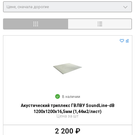
Цене, сначала дорогие
В наличии
Акустический триплекс ГВЛВУ SoundLine-dB
1200х1200х16,5мм (1,44м2/лист)
Цена за шт
2 200 ₽