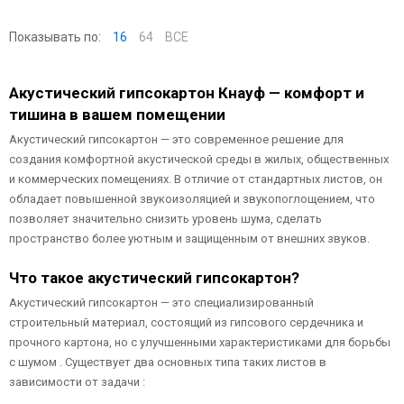
Показывать по:
16
64
ВСЕ
Акустический гипсокартон Кнауф — комфорт и
тишина в вашем помещении
Акустический гипсокартон — это современное решение для
создания комфортной акустической среды в жилых, общественных
и коммерческих помещениях. В отличие от стандартных листов, он
обладает повышенной звукоизоляцией и звукопоглощением, что
позволяет значительно снизить уровень шума, сделать
пространство более уютным и защищенным от внешних звуков.
Что такое акустический гипсокартон?
Акустический гипсокартон — это специализированный
строительный материал, состоящий из гипсового сердечника и
прочного картона, но с улучшенными характеристиками для борьбы
с шумом . Существует два основных типа таких листов в
зависимости от задачи :