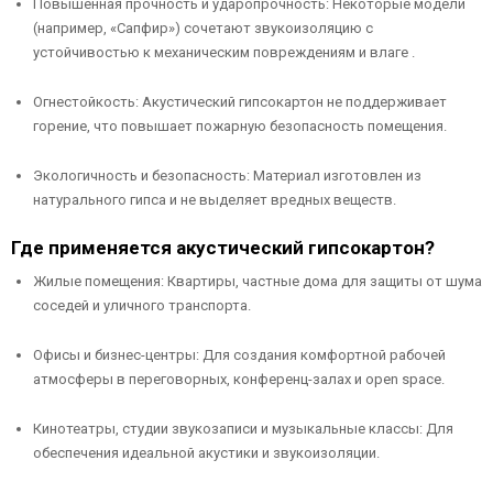
Повышенная прочность и ударопрочность: Некоторые модели
(например, «Сапфир») сочетают звукоизоляцию с
устойчивостью к механическим повреждениям и влаге .
Огнестойкость: Акустический гипсокартон не поддерживает
горение, что повышает пожарную безопасность помещения.
Экологичность и безопасность: Материал изготовлен из
натурального гипса и не выделяет вредных веществ.
Где применяется акустический гипсокартон?
Жилые помещения: Квартиры, частные дома для защиты от шума
соседей и уличного транспорта.
Офисы и бизнес-центры: Для создания комфортной рабочей
атмосферы в переговорных, конференц-залах и open space.
Кинотеатры, студии звукозаписи и музыкальные классы: Для
обеспечения идеальной акустики и звукоизоляции.