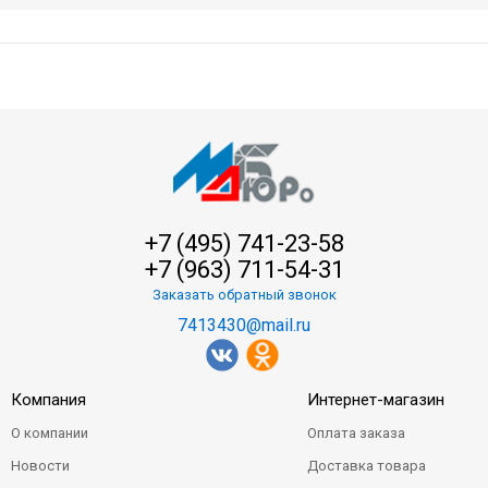
+7 (495) 741-23-58
+7 (963) 711-54-31
Заказать обратный звонок
7413430@mail.ru
Компания
Интернет-магазин
О компании
Оплата заказа
Новости
Доставка товара