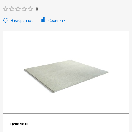
0
В избранное
Сравнить
Цена за шт