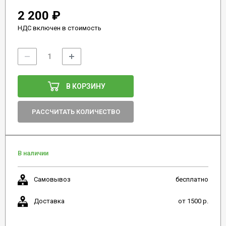
2 200 ₽
НДС включен в стоимость
В КОРЗИНУ
РАССЧИТАТЬ КОЛИЧЕСТВО
В наличии
Самовывоз
бесплатно
Доставка
от 1500 р.