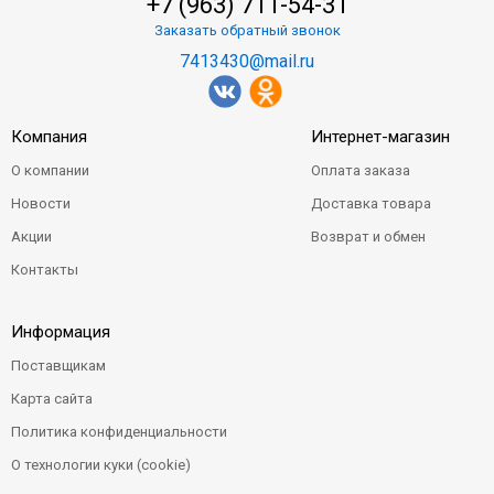
+7 (963) 711-54-31
Заказать обратный звонок
7413430@mail.ru
Компания
Интернет-магазин
О компании
Оплата заказа
Новости
Доставка товара
Акции
Возврат и обмен
Контакты
Информация
Поставщикам
Карта сайта
Политика конфиденциальности
О технологии куки (cookie)