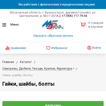
Мы работаем с физическими и юридическими лицами
Московская область, г. Красногорск, деревня Гольево, ул.
Центральная, д. 6Бс1 СКЛАД
+7 (906) 717-79-44
0 товаров
в корзине
Заказать обратный звонок
Войти
Сравнение
Избранное
Главная
Каталог
Саморезы, Дюбеля, Гвозди, Крепеж, Фурнитура
Гайки, шайбы, болты
Гайки, шайбы, болты
ФИЛЬТРЫ