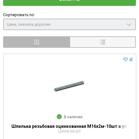
Сортировать по:
Цене, сначала дорогие
В наличии
Шпилька резьбовая оцинкованная М16х2м-10шт.в уп.
Цена за шт