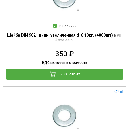
В наличии
Шайба DIN 9021 цинк. увеличенная d-6 10кг. (4000шт) в уп.
Цена за кг
350 ₽
НДС включен в стоимость
В КОРЗИНУ