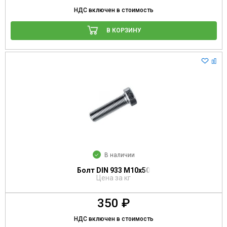
НДС включен в стоимость
В КОРЗИНУ
В наличии
Болт DIN 933 М10х50
Цена за кг
350 ₽
НДС включен в стоимость