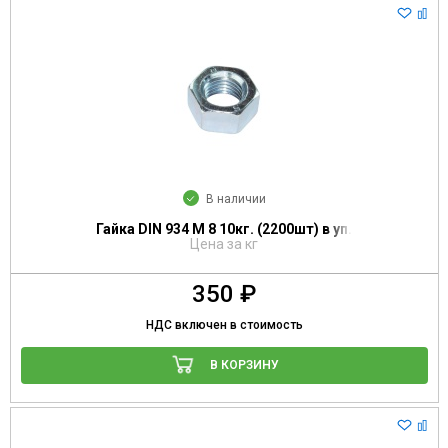
В наличии
Гайка DIN 934 М 8 10кг. (2200шт) в уп.
Цена за кг
350 ₽
НДС включен в стоимость
В КОРЗИНУ