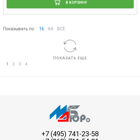
В КОРЗИНУ
Показывать по:
16
64
ВСЕ
ПОКАЗАТЬ ЕЩЕ
1
2
3
4
+7 (495) 741-23-58