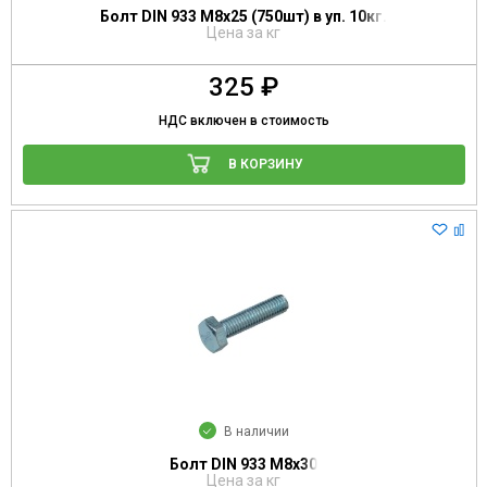
Болт DIN 933 М8х25 (750шт) в уп. 10кг.
Цена за кг
325 ₽
НДС включен в стоимость
В КОРЗИНУ
В наличии
Болт DIN 933 М8х30
Цена за кг