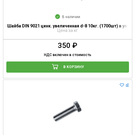
В наличии
Шайба DIN 9021 цинк. увеличенная d-8 10кг. (1700шт) в уп.
Цена за кг
350 ₽
НДС включен в стоимость
В КОРЗИНУ