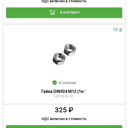
НДС включен в стоимость
В КОРЗИНУ
В наличии
Гайка DIN934 М12 (1кг)
Цена за кг
325 ₽
НДС включен в стоимость