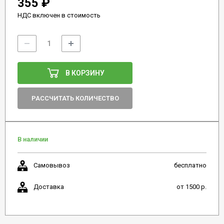
355 ₽
НДС включен в стоимость
В КОРЗИНУ
РАССЧИТАТЬ КОЛИЧЕСТВО
В наличии
Самовывоз
бесплатно
Доставка
от 1500 р.