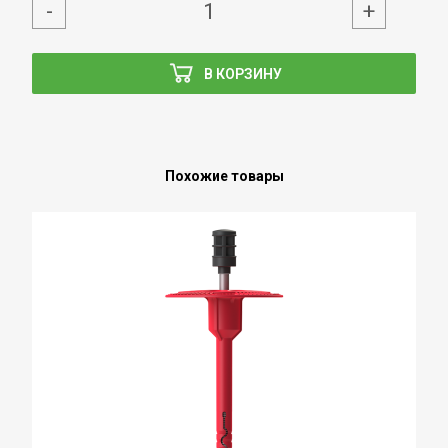
-
+
В КОРЗИНУ
Похожие товары