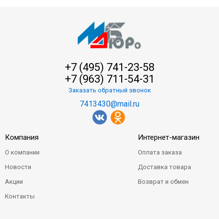
+7 (495) 741-23-58
+7 (963) 711-54-31
Заказать обратный звонок
7413430@mail.ru
Компания
Интернет-магазин
О компании
Оплата заказа
Новости
Доставка товара
Акции
Возврат и обмен
Контакты