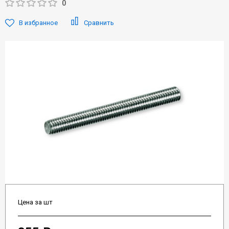
0
В избранное
Сравнить
Цена за шт