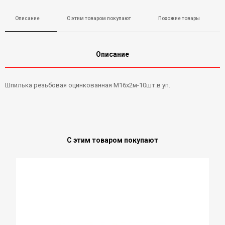
Описание
С этим товаром покупают
Похожие товары
Описание
Шпилька резьбовая оцинкованная М16х2м-10шт.в уп.
С этим товаром покупают