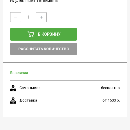
НДС включен в стоимость
В КОРЗИНУ
РАССЧИТАТЬ КОЛИЧЕСТВО
В наличии
Самовывоз
бесплатно
Доставка
от 1500 р.