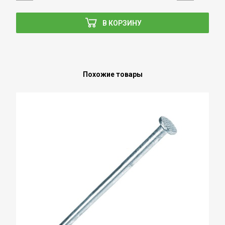
В КОРЗИНУ
Похожие товары