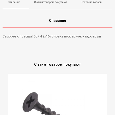
Описание
С этим товаром покупают
Похожие товары
Описание
Саморез с пресшайбой 4,2х16 головка п/сферическая,острый
С этим товаром покупают