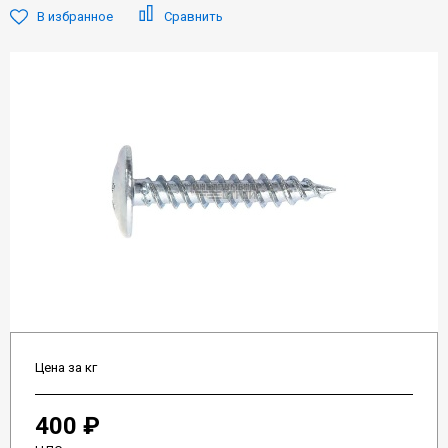
В избранное
Сравнить
Цена за кг
400 ₽