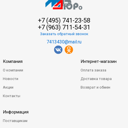
+7 (495) 741-23-58
+7 (963) 711-54-31
Заказать обратный звонок
7413430@mail.ru
Компания
Интернет-магазин
О компании
Оплата заказа
Новости
Доставка товара
Акции
Возврат и обмен
Контакты
Информация
Поставщикам