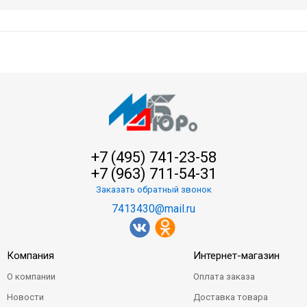
+7 (495) 741-23-58
+7 (963) 711-54-31
Заказать обратный звонок
7413430@mail.ru
Компания
Интернет-магазин
О компании
Оплата заказа
Новости
Доставка товара