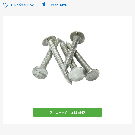
В избранное
Сравнить
УТОЧНИТЬ ЦЕНУ