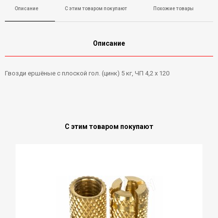
Описание
С этим товаром покупают
Похожие товары
Описание
Гвозди ершёные с плоской гол. (цинк) 5 кг, ЧП 4,2 х 120
С этим товаром покупают