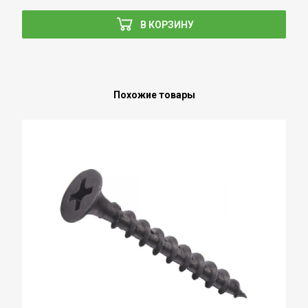
В КОРЗИНУ
Похожие товары