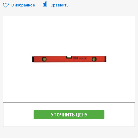
В избранное
Сравнить
УТОЧНИТЬ ЦЕНУ