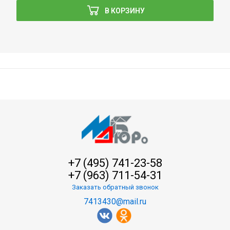
В КОРЗИНУ
+7 (495) 741-23-58
+7 (963) 711-54-31
Заказать обратный звонок
7413430@mail.ru