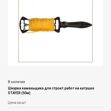
В наличии
Шнурка каменьщика для строит.работ на катушке
STAYER (50м)
Цена за шт