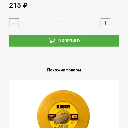
215 ₽
-
+
В КОРЗИНУ
Похожие товары