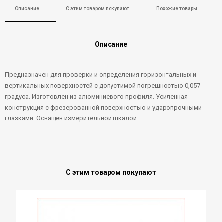
Описание
С этим товаром покупают
Похожие товары
Описание
Предназначен для проверки и определения горизонтальных и
вертикальных поверхностей с допустимой погрешностью 0,057
градуса. Изготовлен из алюминиевого профиля. Усиленная
конструкция с фрезерованной поверхностью и ударопрочными
глазками. Оснащен измерительной шкалой.
С этим товаром покупают