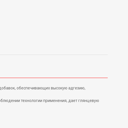
 добавок, обеспечивающих высокую адгезию,
соблюдении технологии применения, дает глянцевую