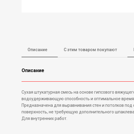
Описание
С этим товаром покупают
Описание
Cухая штукатурная смесь на основе гипсового вяжущег
водоудерживающую способность и оптимальное время
Предназначена для выравнивания стен и потолков под 
поверхность, не требующую дополнительного шпаклева
Для внутренних работ.