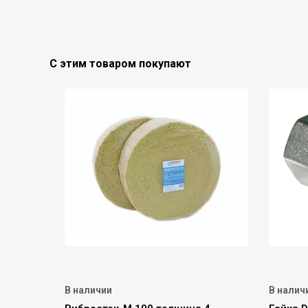
С этим товаром покупают
В наличии
В налич