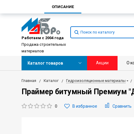
ОПИСАНИЕ
Работаем с 2004 года
Продажа строительных
материалов
Акции
О к
Каталог товаров
Главная
Каталог
Гидроизоляционные материалы
Праймер битумный Премиум "Д
0
В избранное
Сравнить