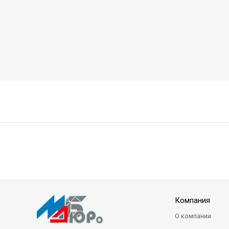
Компания
О компании