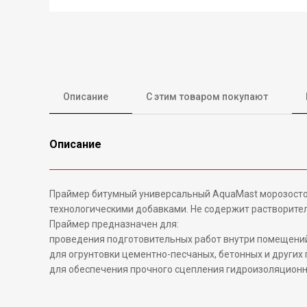
Описание
С этим товаром покупают
Описание
Праймер битумный универсальный AquaMast морозостой
технологическими добавками. Не содержит растворител
Праймер предназначен для:
проведения подготовительных работ внутри помещений
для огрунтовки цементно-песчаных, бетонных и других
для обеспечения прочного сцепления гидроизоляционн