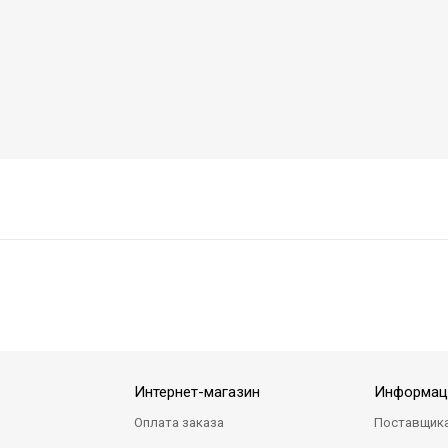
Интернет-магазин
Информац
Оплата заказа
Поставщик