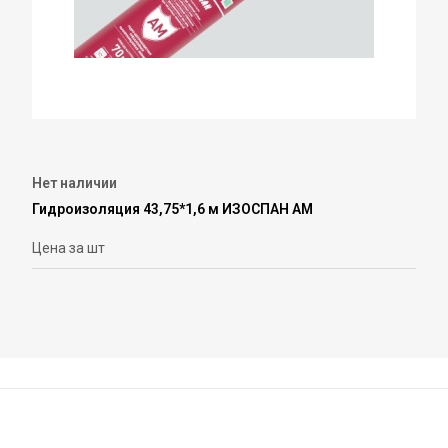
Нет наличии
Гидроизоляция 43,75*1,6 м ИЗОСПАН АМ
Цена за шт