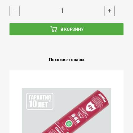
-
+
В КОРЗИНУ
Похожие товары