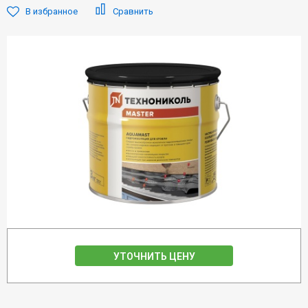
В избранное
Сравнить
УТОЧНИТЬ ЦЕНУ