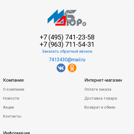
+7 (495) 741-23-58
+7 (963) 711-54-31
Заказать обратный звонок
7413430@mail.ru
Компания
Интернет-магазин
О компании
Оплата заказа
Новости
Доставка товара
Акции
Возврат и обмен
Контакты
Информация