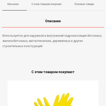
Описание
С этим товаром покупают
Похожие товары
Описание
Используется для наружной и внутренней гидроизоляции бетонных,
железобетонных, металлических, деревянных и других
строительных конструкций.
С этим товаром покупают