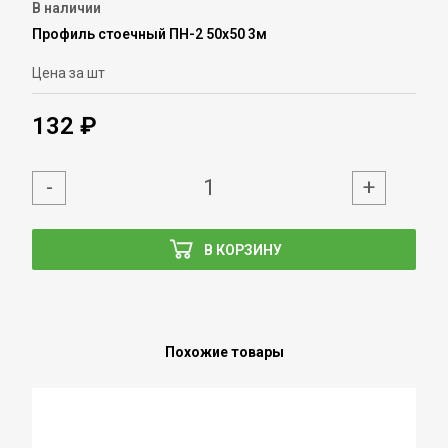
В наличии
Профиль стоечный ПН-2 50х50 3м
Цена за шт
132 ₽
-
+
В КОРЗИНУ
Похожие товары