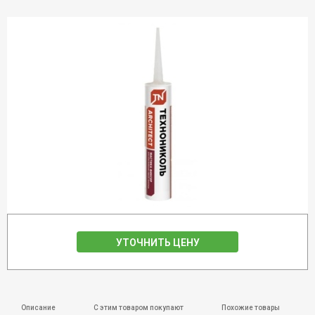
УТОЧНИТЬ ЦЕНУ
Описание
С этим товаром покупают
Похожие товары