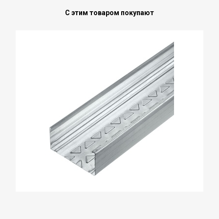
С этим товаром покупают