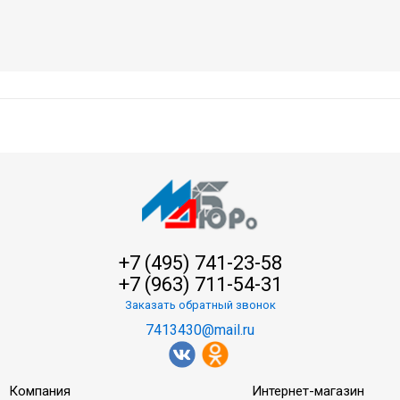
+7 (495) 741-23-58
+7 (963) 711-54-31
Заказать обратный звонок
7413430@mail.ru
Компания
Интернет-магазин