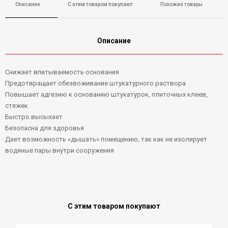
Описание
С этим товаром покупают
Похожие товары
Описание
Снижает впитываемость основания
Предотвращает обезвоживание штукатурного раствора
Повышает адгезию к основанию штукатурок, плиточных клеев,
стяжек
Быстро высыхает
Безопасна для здоровья
Дает возможность «дышать» помещению, так как не изолирует
водяные пары внутри сооружения
С этим товаром покупают