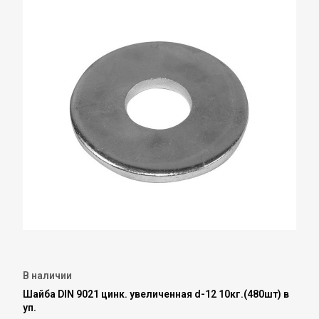
В наличии
Шайба DIN 9021 цинк. увеличенная d-12 10кг.(480шт) в
уп.