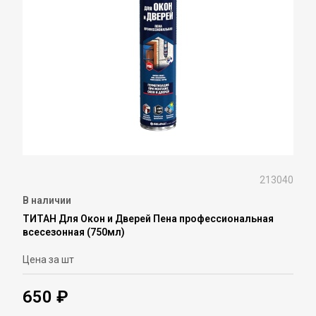
213040
В наличии
ТИТАН Для Окон и Дверей Пена профессиональная
всесезонная (750мл)
Цена за шт
650 ₽