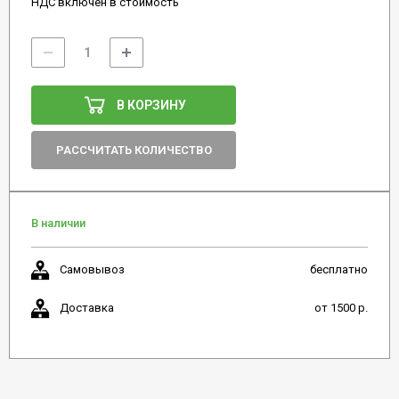
НДС включен в стоимость
В КОРЗИНУ
РАССЧИТАТЬ КОЛИЧЕСТВО
В наличии
Самовывоз
бесплатно
Доставка
от 1500 р.