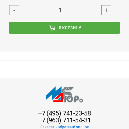
-
+
В КОРЗИНУ
+7 (495) 741-23-58
+7 (963) 711-54-31
Заказать обратный звонок