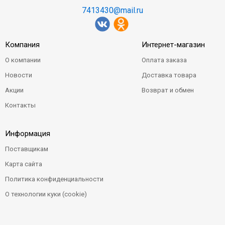
7413430@mail.ru
Компания
Интернет-магазин
О компании
Оплата заказа
Новости
Доставка товара
Акции
Возврат и обмен
Контакты
Информация
Поставщикам
Карта сайта
Политика конфиденциальности
О технологии куки (cookie)