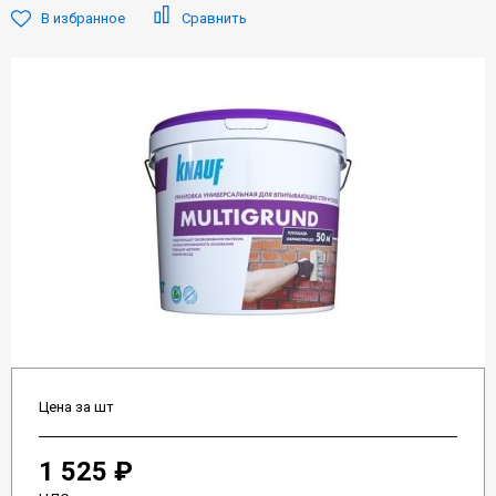
В избранное
Сравнить
Цена за шт
1 525 ₽