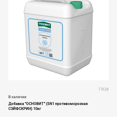
77628
В наличии
Добавка "ОСНОВИТ" (SN1 противоморозная
СЭЙФСКРИН) 10кг