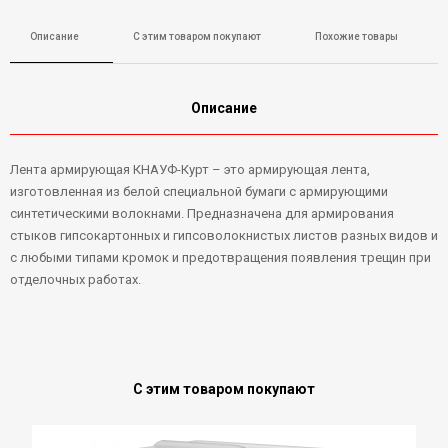
Описание
С этим товаром покупают
Похожие товары
Описание
Лента армирующая КНАУФ-Курт – это армирующая лента,
изготовленная из белой специальной бумаги с армирующими
синтетическими волокнами. Предназначена для армирования
стыков гипсокартонных и гипсоволокнистых листов разных видов и
с любыми типами кромок и предотвращения появления трещин при
отделочных работах.
С этим товаром покупают