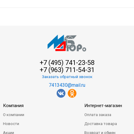
+7 (495) 741-23-58
+7 (963) 711-54-31
Заказать обратный звонок
7413430@mail.ru
Компания
Интернет-магазин
О компании
Оплата заказа
Новости
Доставка товара
Акции
Возврат и обмен