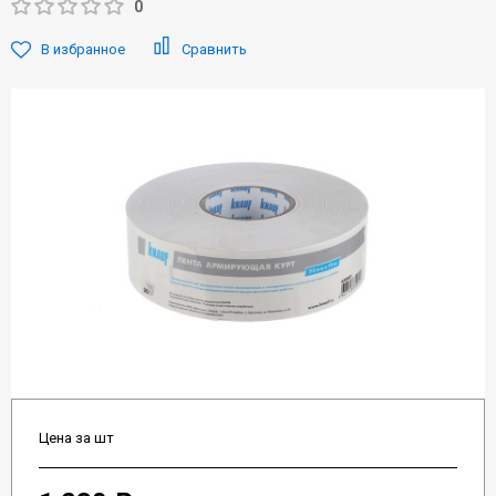
0
В избранное
Сравнить
Цена за шт