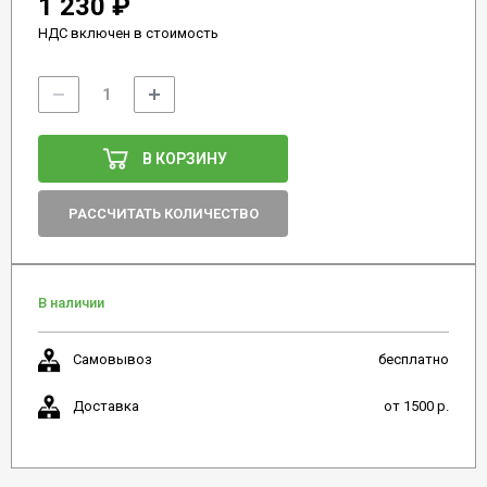
1 230 ₽
НДС включен в стоимость
В КОРЗИНУ
РАССЧИТАТЬ КОЛИЧЕСТВО
В наличии
Самовывоз
бесплатно
Доставка
от 1500 р.