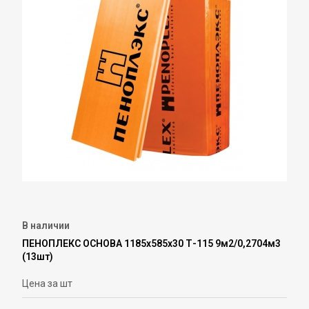
В наличии
ПЕНОПЛЕКС ОСНОВА 1185х585х30 Т-115 9м2/0,2704м3
(13шт)
Цена за шт