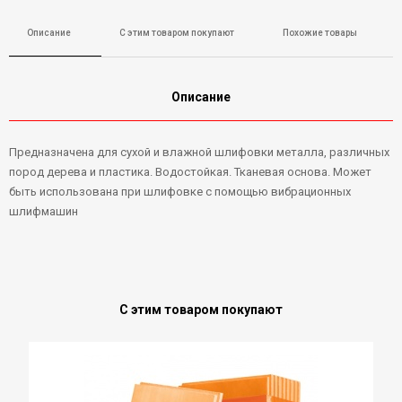
Описание
С этим товаром покупают
Похожие товары
Описание
Предназначена для сухой и влажной шлифовки металла, различных
пород дерева и пластика. Водостойкая. Тканевая основа. Может
быть использована при шлифовке с помощью вибрационных
шлифмашин
С этим товаром покупают