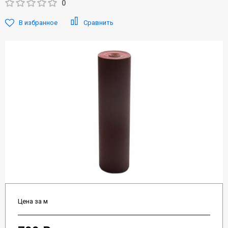
0
В избранное
Сравнить
Цена за м