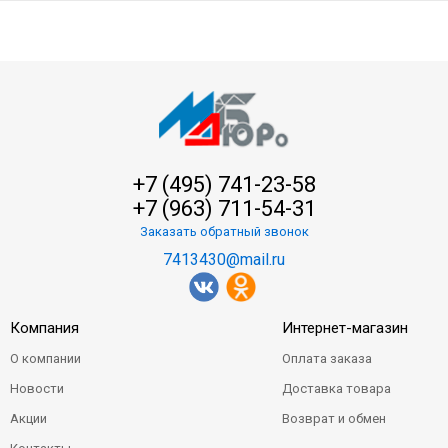
+7 (495) 741-23-58
+7 (963) 711-54-31
Заказать обратный звонок
7413430@mail.ru
Компания
Интернет-магазин
О компании
Оплата заказа
Новости
Доставка товара
Акции
Возврат и обмен