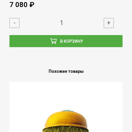
7 080 ₽
-
+
В КОРЗИНУ
Похожие товары