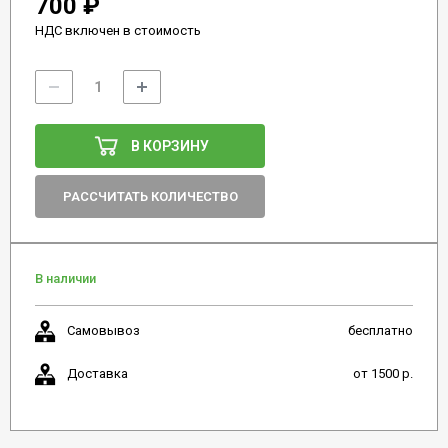
700 ₽
НДС включен в стоимость
В КОРЗИНУ
РАССЧИТАТЬ КОЛИЧЕСТВО
В наличии
Самовывоз
бесплатно
Доставка
от 1500 р.