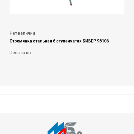
Нет наличии
Стремянка стальная 6 ступенчатая БИБЕР 98106
Цена за шт