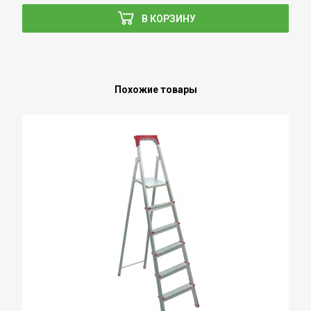
В КОРЗИНУ
Похожие товары