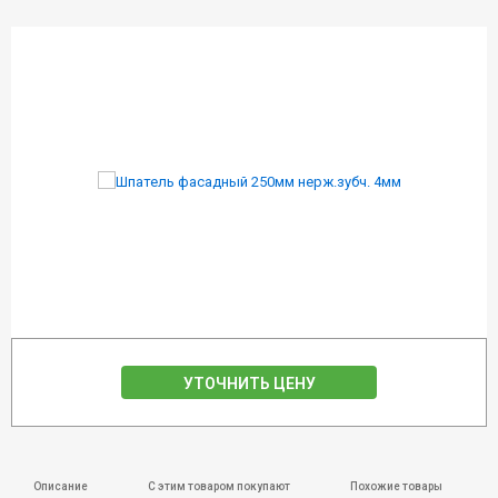
УТОЧНИТЬ ЦЕНУ
Описание
С этим товаром покупают
Похожие товары