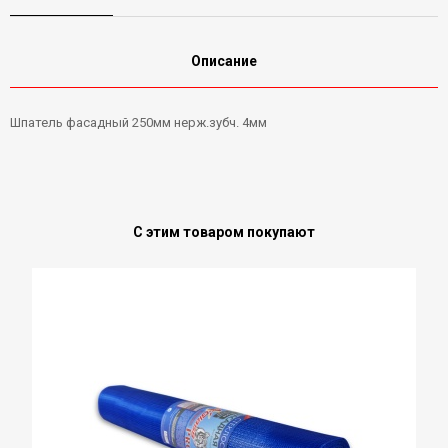
Описание
Шпатель фасадный 250мм нерж.зубч. 4мм
С этим товаром покупают