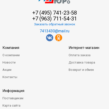
+7 (495) 741-23-58
+7 (963) 711-54-31
Заказать обратный звонок
7413430@mail.ru
Компания
Интернет-магазин
О компании
Оплата заказа
Новости
Доставка товара
Акции
Возврат и обмен
Контакты
Информация
Поставщикам
Карта сайта