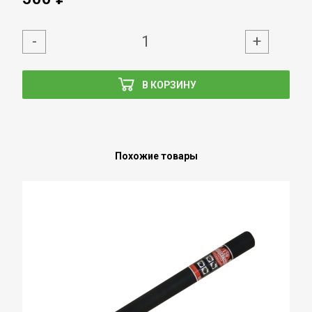
-
+
В КОРЗИНУ
Похожие товары