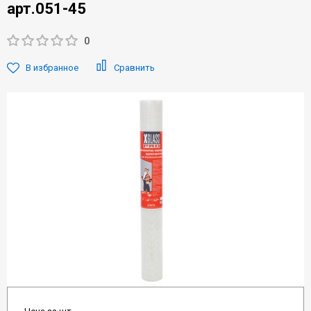
арт.051-45
0
В избранное
Сравнить