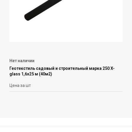
Нет наличии
Геотекстиль садовый и строительный марка 250 X-
glass 1,6х25 м (40м2)
Цена за шт