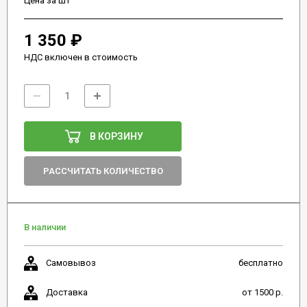
Цена за шт
1 350 ₽
НДС включен в стоимость
В КОРЗИНУ
РАССЧИТАТЬ КОЛИЧЕСТВО
В наличии
Самовывоз
бесплатно
Доставка
от 1500 р.