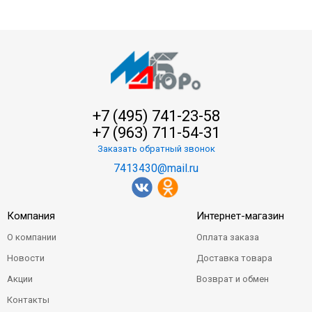
+7 (495) 741-23-58
+7 (963) 711-54-31
Заказать обратный звонок
7413430@mail.ru
Компания
Интернет-магазин
О компании
Оплата заказа
Новости
Доставка товара
Акции
Возврат и обмен
Контакты