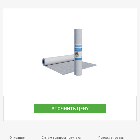
УТОЧНИТЬ ЦЕНУ
Описание
С этим товаром покупают
Похожие товары