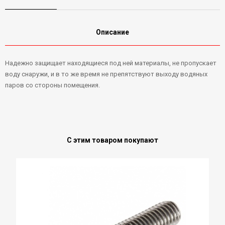
Описание
Надежно защищает находящиеся под ней материалы, не пропускает
воду снаружи, и в то же время не препятствуют выходу водяных
паров со стороны помещения.
С этим товаром покупают