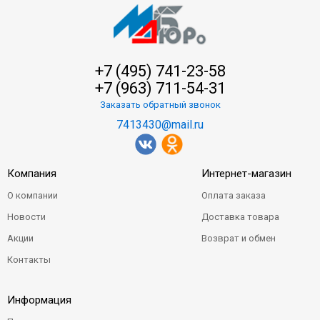
+7 (495) 741-23-58
+7 (963) 711-54-31
Заказать обратный звонок
7413430@mail.ru
Компания
Интернет-магазин
О компании
Оплата заказа
Новости
Доставка товара
Акции
Возврат и обмен
Контакты
Информация