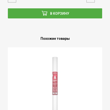
В КОРЗИНУ
Похожие товары