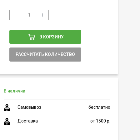
В КОРЗИНУ
РАССЧИТАТЬ КОЛИЧЕСТВО
В наличии
Самовывоз
бесплатно
Доставка
от 1500 р.