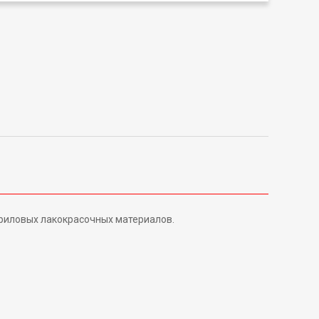
криловых лакокрасочных материалов.