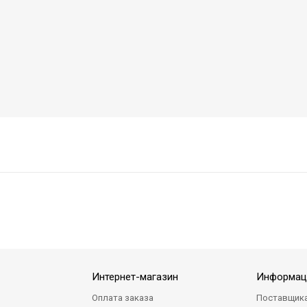
Интернет-магазин
Информац
Оплата заказа
Поставщик