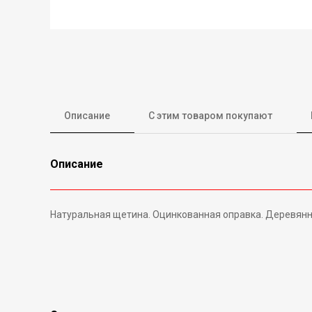
Описание
С этим товаром покупают
Описание
Натуральная щетина. Оцинкованная оправка. Деревянна