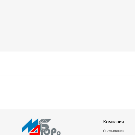
Компания
О компании