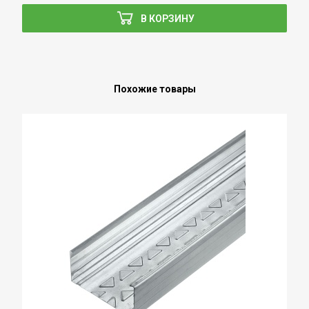
В КОРЗИНУ
Похожие товары