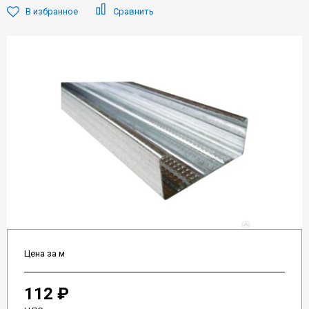
В избранное
Сравнить
Цена за м
112 ₽