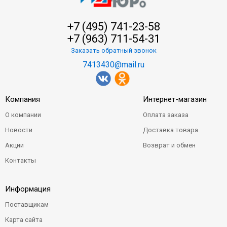
+7 (495) 741-23-58
+7 (963) 711-54-31
Заказать обратный звонок
7413430@mail.ru
Компания
Интернет-магазин
О компании
Оплата заказа
Новости
Доставка товара
Акции
Возврат и обмен
Контакты
Информация
Поставщикам
Карта сайта