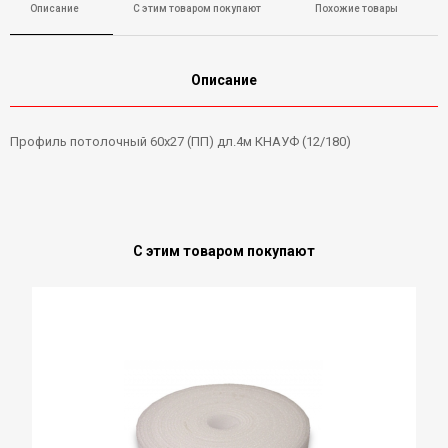
Описание
С этим товаром покупают
Похожие товары
Описание
Профиль потолочный 60х27 (ПП) дл.4м КНАУФ (12/180)
С этим товаром покупают