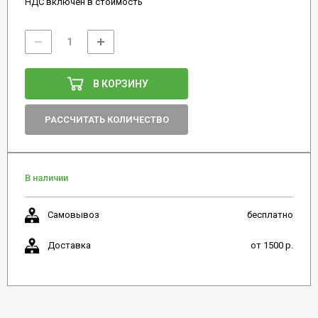
НДС включен в стоимость
В КОРЗИНУ
РАССЧИТАТЬ КОЛИЧЕСТВО
В наличии
Самовывоз
бесплатно
Доставка
от 1500 р.