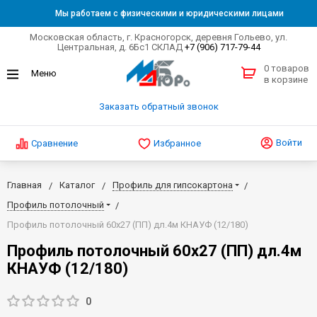
Мы работаем с физическими и юридическими лицами
Московская область, г. Красногорск, деревня Гольево, ул.
Центральная, д. 6Бс1 СКЛАД
+7 (906) 717-79-44
0 товаров
в корзине
Заказать обратный звонок
Войти
Сравнение
Избранное
Главная
Каталог
Профиль для гипсокартона
Профиль потолочный
Профиль потолочный 60х27 (ПП) дл.4м КНАУФ (12/180)
Профиль потолочный 60х27 (ПП) дл.4м
КНАУФ (12/180)
0