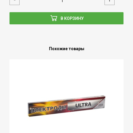
В КОРЗИНУ
Похожие товары