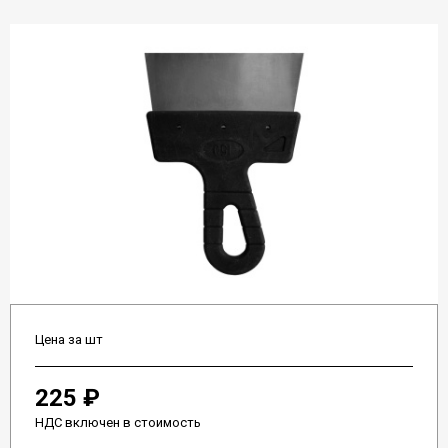
Цена за шт
225 ₽
НДС включен в стоимость