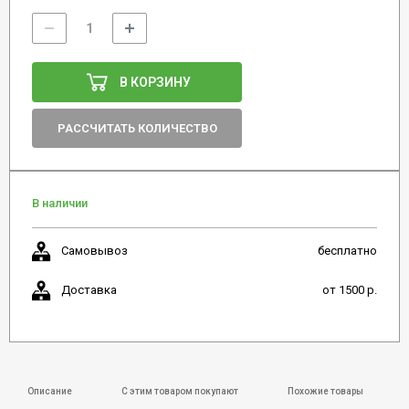
В КОРЗИНУ
РАССЧИТАТЬ КОЛИЧЕСТВО
В наличии
Самовывоз
бесплатно
Доставка
от 1500 р.
Описание
С этим товаром покупают
Похожие товары