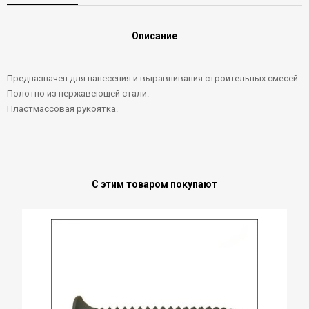
Описание
Предназначен для нанесения и выравнивания строительных смесей.
Полотно из нержавеющей стали.
Пластмассовая рукоятка.
С этим товаром покупают