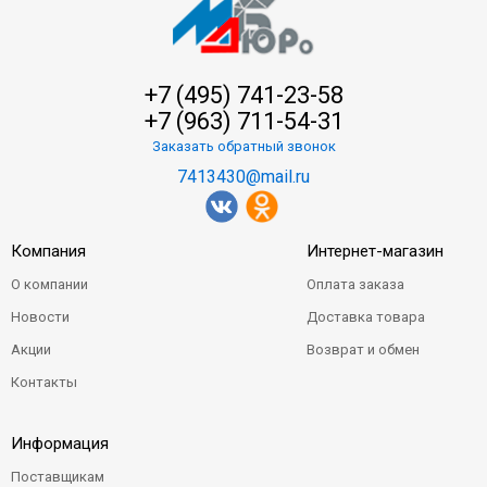
+7 (495) 741-23-58
+7 (963) 711-54-31
Заказать обратный звонок
7413430@mail.ru
Компания
Интернет-магазин
О компании
Оплата заказа
Новости
Доставка товара
Акции
Возврат и обмен
Контакты
Информация
Поставщикам