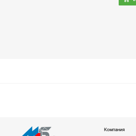
Компания