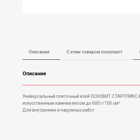
Описание
С этим товаром покупают
Описание
Универсальный плиточный клей ОСНОВИТ СТАРПЛИКС АC1
искусственным камнем весом до 600 г/100 см².
Для внутренних и наружных работ