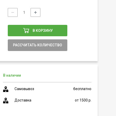
В КОРЗИНУ
РАССЧИТАТЬ КОЛИЧЕСТВО
В наличии
Самовывоз
бесплатно
Доставка
от 1500 р.