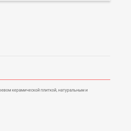
евом керамической плиткой, натуральным и