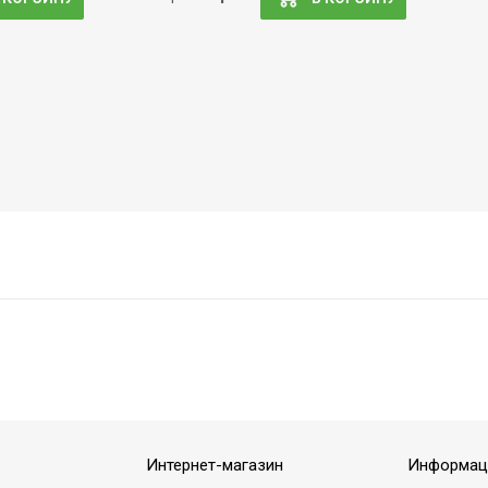
Интернет-магазин
Информац