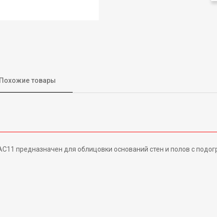
Похожие товары
1 предназначен для облицовки оснований стен и полов с подогр