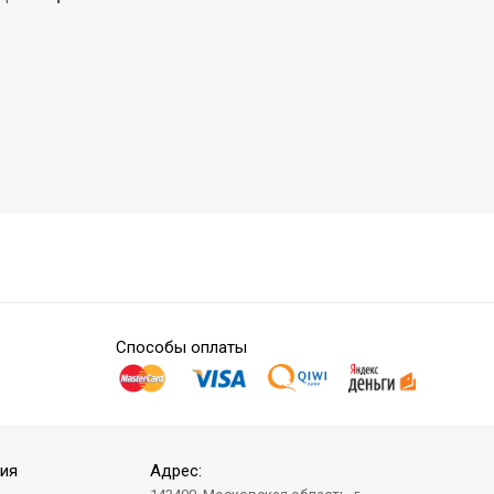
Способы оплаты
ия
Адрес: