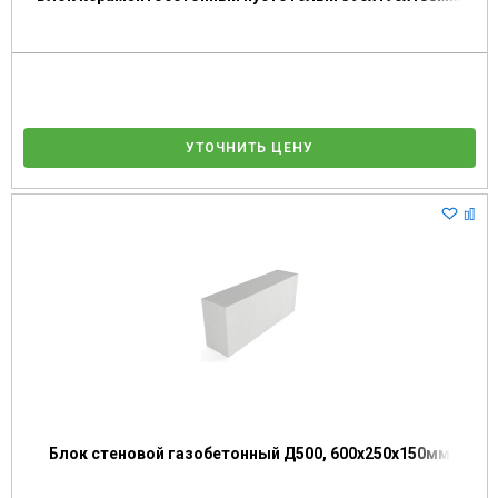
УТОЧНИТЬ ЦЕНУ
Блок стеновой газобетонный Д500, 600х250х150мм