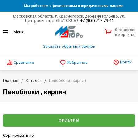
Мы работаем с физическими и юридическими лицами
Московская область, г. Красногорск, деревня Гольево, ул.
Центральная, д. 6Бс1 СКЛАД
+7 (906) 717-79-44
0 товаров
в корзине
Заказать обратный звонок
Войти
Сравнение
Избранное
Главная
Каталог
Пеноблоки , кирпич
Пеноблоки , кирпич
ФИЛЬТРЫ
Сортировать по: