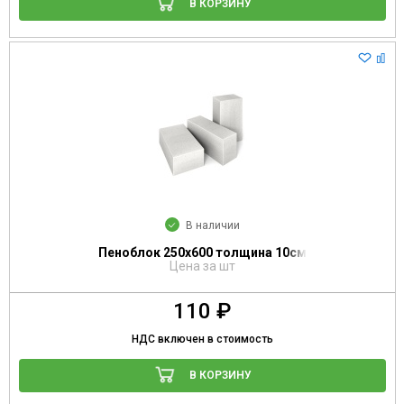
В КОРЗИНУ
В наличии
Пеноблок 250х600 толщина 10см
Цена за шт
110 ₽
НДС включен в стоимость
В КОРЗИНУ