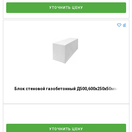
УТОЧНИТЬ ЦЕНУ
Блок стеновой газобетонный Д500,600х250х50мм
УТОЧНИТЬ ЦЕНУ