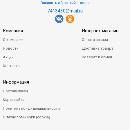
Заказать обратный звонок
7413430@mail.ru
Компания
Интернет-магазин
О компании
Оплата заказа
Новости
Доставка товара
Акции
Возврат и обмен
Контакты
Информация
Поставщикам
Карта сайта
Политика конфиденциальности
О технологии куки (cookie)