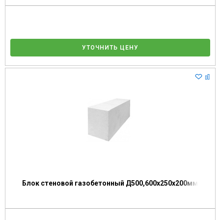
УТОЧНИТЬ ЦЕНУ
Блок стеновой газобетонный Д500,600х250х200мм