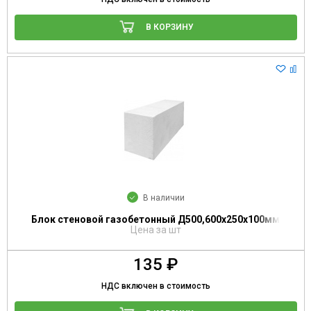
В КОРЗИНУ
В наличии
Блок стеновой газобетонный Д500,600х250х100мм
Цена за шт
135 ₽
НДС включен в стоимость