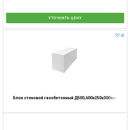
УТОЧНИТЬ ЦЕНУ
Блок стеновой газобетонный Д500,600х250х300мм