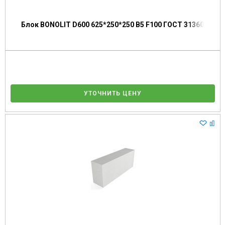
Блок BONOLIT D600 625*250*250 В5 F100 ГОСТ 31360
УТОЧНИТЬ ЦЕНУ