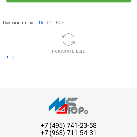
Показывать по:
16
64
ВСЕ
ПОКАЗАТЬ ЕЩЕ
1
2
+7 (495) 741-23-58
+7 (963) 711-54-31