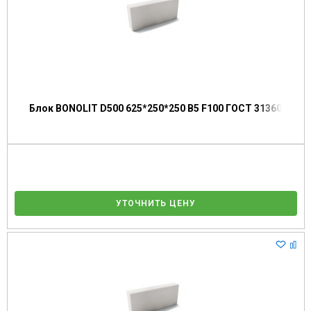
Блок BONOLIT D500 625*250*250 В5 F100 ГОСТ 31360
УТОЧНИТЬ ЦЕНУ