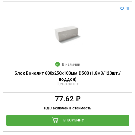
В наличии
Блок Бонолит 600х250х100мм,D500 (1,8м3/120шт./
поддон)
Цена за шт
77.62 ₽
НДС включен в стоимость
В КОРЗИНУ