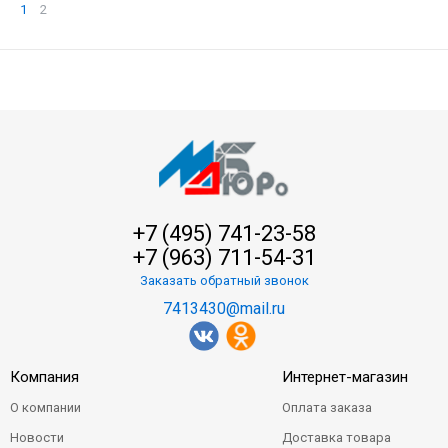
1
2
+7 (495) 741-23-58
+7 (963) 711-54-31
Заказать обратный звонок
7413430@mail.ru
Компания
Интернет-магазин
О компании
Оплата заказа
Новости
Доставка товара