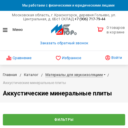
Мы работаем с физическими и юридическими лицами
Московская область, г. Красногорск, деревня Гольево, ул.
Центральная, д. 6Бс1 СКЛАД
+7 (906) 717-79-44
0 товаров
в корзине
Заказать обратный звонок
Войти
Сравнение
Избранное
Главная
Каталог
Материалы для звукоизоляциии
Аккустические минеральные плиты
Аккустические минеральные плиты
ФИЛЬТРЫ