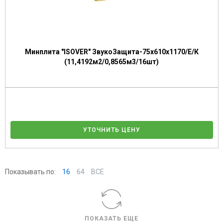
Минплита "ISOVER" ЗвукоЗащита-75х610х1170/Е/К
(11,4192м2/0,8565м3/16шт)
УТОЧНИТЬ ЦЕНУ
Показывать по:
16
64
ВСЕ
ПОКАЗАТЬ ЕЩЕ