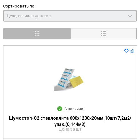
Сортировать по:
Цене, сначала дорогие
В наличии
Шумостоп-С2 стеклоплита 600х1200х20мм,10шт/7,2м2/
упак.(0,144м3)
Цена за шт