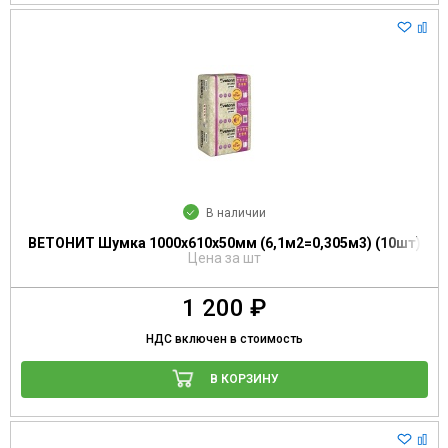
В наличии
ВЕТОНИТ Шумка 1000х610х50мм (6,1м2=0,305м3) (10шт)
Цена за шт
1 200 ₽
НДС включен в стоимость
В КОРЗИНУ