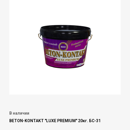
В наличии
BETON-KONTAKT "LUXE PREMIUM" 20кг. БС-31