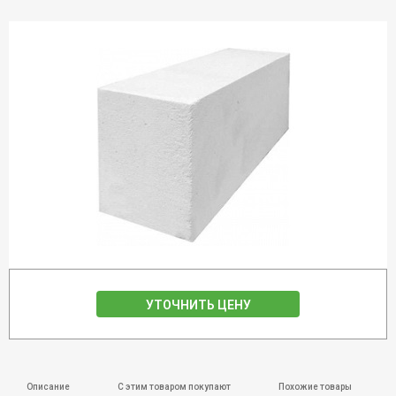
УТОЧНИТЬ ЦЕНУ
Описание
С этим товаром покупают
Похожие товары