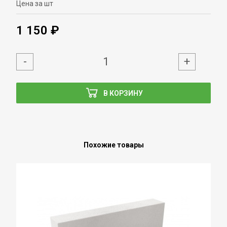
Цена за шт
1 150 ₽
-
+
В КОРЗИНУ
Похожие товары