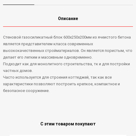
Описание
Стеновой газосиликатный блок 600х250х200мм из ячеистого бетона
является представителем класса современных
высококачественных стройматериалов. Он является пористым, что
делает его легким и массивным одновременно.
Подходит как для монолитного строительства, тк и для постройки
частных домов.
Часто используется для строения коттеджей, так как все
характеристики позволяют построить крепкое, компактное и
безопасное сооружение.
С этим товаром покупают