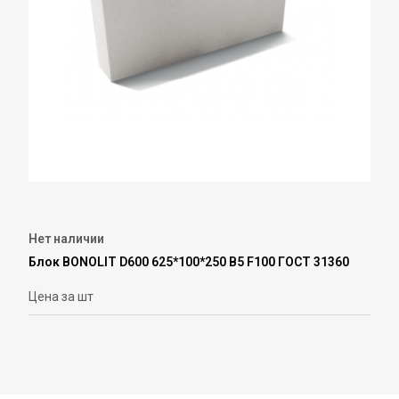
Нет наличии
Блок BONOLIT D600 625*100*250 В5 F100 ГОСТ 31360
Цена за шт