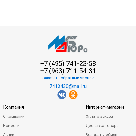
+7 (495) 741-23-58
+7 (963) 711-54-31
Заказать обратный звонок
7413430@mail.ru
Компания
Интернет-магазин
О компании
Оплата заказа
Новости
Доставка товара
Акции
Возврат и обмен