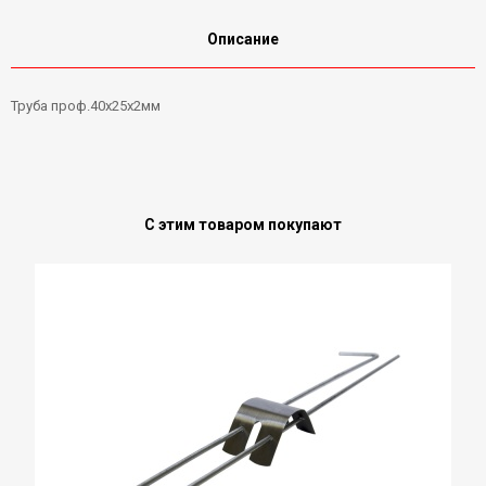
Описание
Труба проф.40х25х2мм
С этим товаром покупают