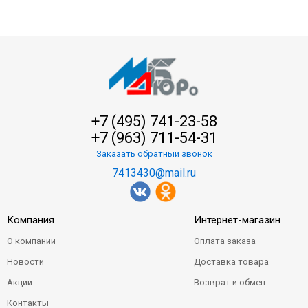
+7 (495) 741-23-58
+7 (963) 711-54-31
Заказать обратный звонок
7413430@mail.ru
Компания
Интернет-магазин
О компании
Оплата заказа
Новости
Доставка товара
Акции
Возврат и обмен
Контакты