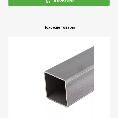
В КОРЗИНУ
Похожие товары