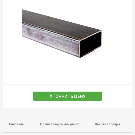
УТОЧНИТЬ ЦЕНУ
Описание
С этим товаром покупают
Похожие товары