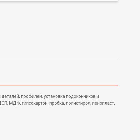
 деталей, профилей, установка подоконников и
СП, МДФ, гипсокартон, пробка, полистирол, пенопласт,