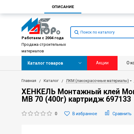
ОПИСАНИЕ
Работаем с 2004 года
Продажа строительных
материалов
Акции
О к
Каталог товаров
Главная
Каталог
ЛКМ (лакокрасочные материалы)
ХЕНКЕЛЬ Монтажный клей Мо
МВ 70 (400г) картридж 697133
0
В избранное
Сравнить