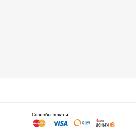
Способы оплаты