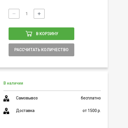
В КОРЗИНУ
РАССЧИТАТЬ КОЛИЧЕСТВО
В наличии
Самовывоз
бесплатно
Доставка
от 1500 р.