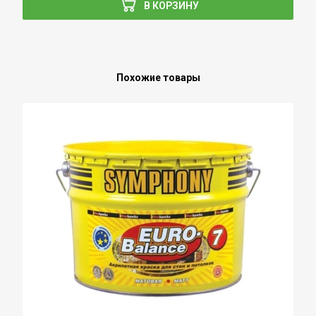
В КОРЗИНУ
Похожие товары