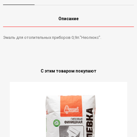
Описание
Эмаль для отопительных приборов 0,9л."Неолюкс".
С этим товаром покупают