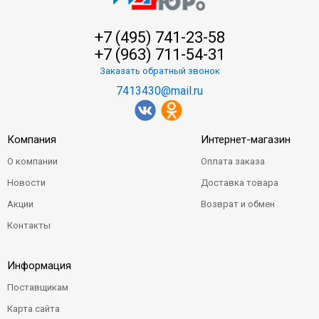
+7 (495) 741-23-58
+7 (963) 711-54-31
Заказать обратный звонок
7413430@mail.ru
Компания
Интернет-магазин
О компании
Оплата заказа
Новости
Доставка товара
Акции
Возврат и обмен
Контакты
Информация
Поставщикам
Карта сайта