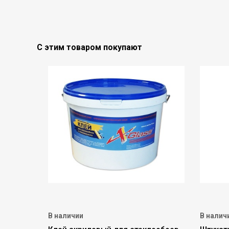
С этим товаром покупают
В наличии
В налич