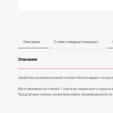
Описание
С этим товаром покупают
Описание
Свойства полиэтиленовой пленки обеспечивают ее вост
Изготавливается пленка 1 сорта из первичного сырья и
Предлагаем пленку полиэтиленовую произведенную по Г