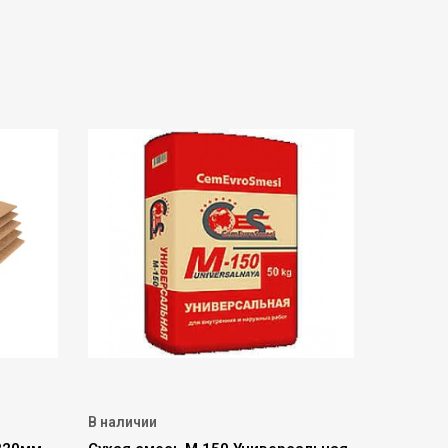
В наличии