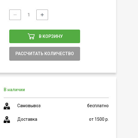
В КОРЗИНУ
РАССЧИТАТЬ КОЛИЧЕСТВО
В наличии
Самовывоз
бесплатно
Доставка
от 1500 р.