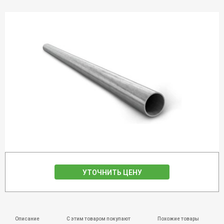
УТОЧНИТЬ ЦЕНУ
Описание
С этим товаром покупают
Похожие товары