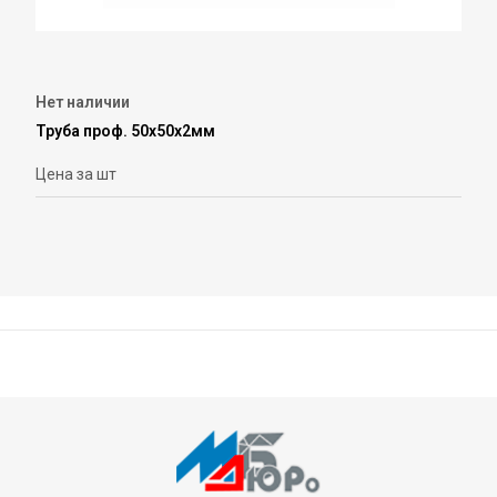
Нет наличии
Труба проф. 50х50х2мм
Цена за шт