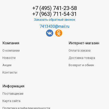
+7 (495) 741-23-58
+7 (963) 711-54-31
Заказать обратный звонок
7413430@mail.ru
Компания
Интернет-магазин
О компании
Оплата заказа
Новости
Доставка товара
Акции
Возврат и обмен
Контакты
Информация
Поставщикам
Карта сайта
Политика конфиденциальности