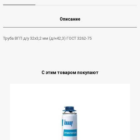
Описание
Труба ВГП д/у 32х3,2 мм (д/н42,3) ГОСТ 3262-75
С этим товаром покупают