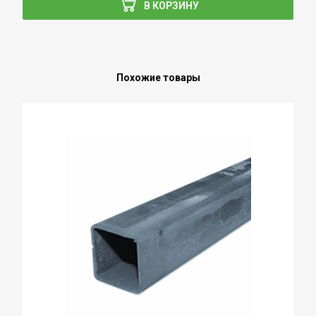
В КОРЗИНУ
Похожие товары