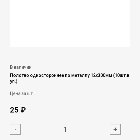
В наличии
Полотно одностороннее по металлу 12х300мм (10шт.в
уп.)
Цена за шт
25 ₽
-
+