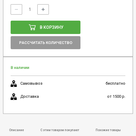
В КОРЗИНУ
РАССЧИТАТЬ КОЛИЧЕСТВО
В наличии
Самовывоз
бесплатно
Доставка
от 1500 р.
Описание
С этим товаром покупают
Похожие товары