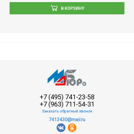
В КОРЗИНУ
+7 (495) 741-23-58
+7 (963) 711-54-31
Заказать обратный звонок
7413430@mail.ru