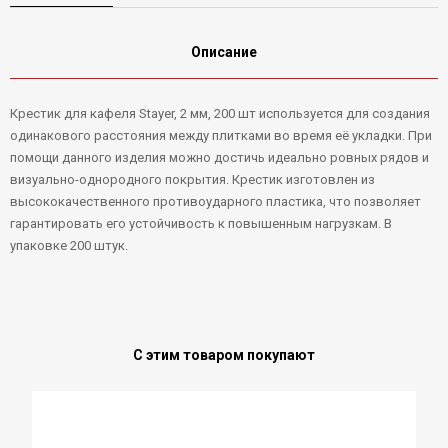
Описание
Крестик для кафеля Stayer, 2 мм, 200 шт используется для создания
одинакового расстояния между плитками во время её укладки. При
помощи данного изделия можно достичь идеально ровных рядов и
визуально-однородного покрытия. Крестик изготовлен из
высококачественного противоударного пластика, что позволяет
гарантировать его устойчивость к повышенным нагрузкам. В
упаковке 200 штук.
С этим товаром покупают