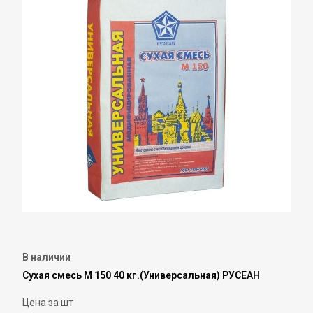
В наличии
Сухая смесь М 150 40 кг.(Универсальная) РУСЕАН
Цена за шт