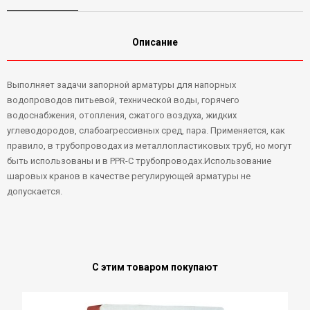
Описание
Выполняет задачи запорной арматуры для напорных
водопроводов питьевой, технической воды, горячего
водоснабжения, отопления, сжатого воздуха, жидких
углеводородов, слабоагрессивных сред, пара. Применяется, как
правило, в трубопроводах из металлопластиковых труб, но могут
быть использованы и в PPR-C трубопроводах.Использование
шаровых кранов в качестве регулирующей арматуры не
допускается.
С этим товаром покупают