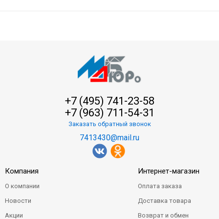
+7 (495) 741-23-58
+7 (963) 711-54-31
Заказать обратный звонок
7413430@mail.ru
Компания
Интернет-магазин
О компании
Оплата заказа
Новости
Доставка товара
Акции
Возврат и обмен