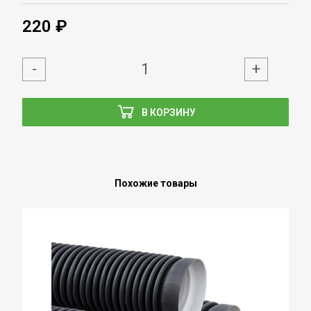
220 ₽
-
+
В КОРЗИНУ
Похожие товары