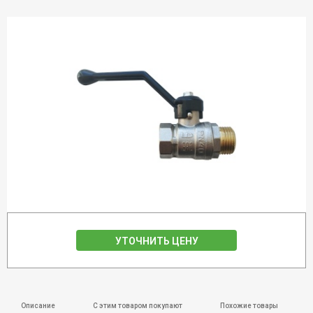
УТОЧНИТЬ ЦЕНУ
Описание
С этим товаром покупают
Похожие товары