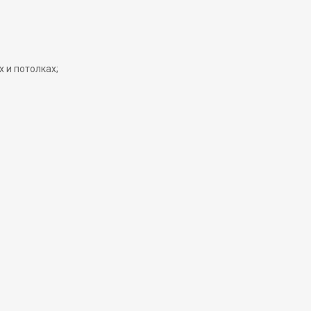
 и потолках;