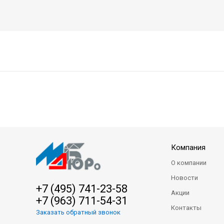
Компания
О компании
Новости
+7 (495) 741-23-58
Акции
+7 (963) 711-54-31
Контакты
Заказать обратный звонок