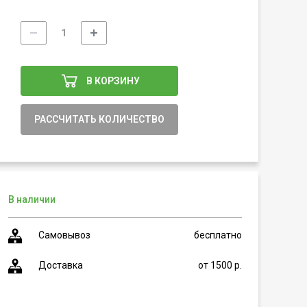
В КОРЗИНУ
РАССЧИТАТЬ КОЛИЧЕСТВО
В наличии
Самовывоз
бесплатно
Доставка
от 1500 р.