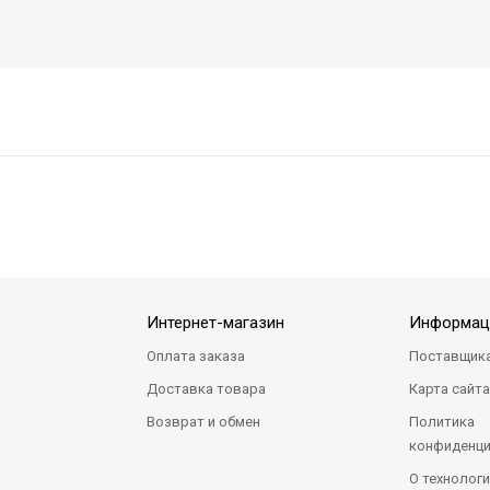
Интернет-магазин
Информац
Оплата заказа
Поставщик
Доставка товара
Карта сайт
Возврат и обмен
Политика
конфиденци
О технологи