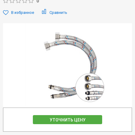
0
В избранное
Сравнить
УТОЧНИТЬ ЦЕНУ