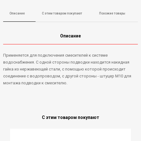
Описание
С этим товаром покупают
Похожие товары
Описание
Применяется для подключения смесителей к системе
водоснабжения. С одной стороны подводки находится накидная
гайка из нержавеющей стали, с помощью которой происходит
соединение с водопроводом, с другой стороны - штуцер М10 для
монтажа подводки к смесителю.
С этим товаром покупают