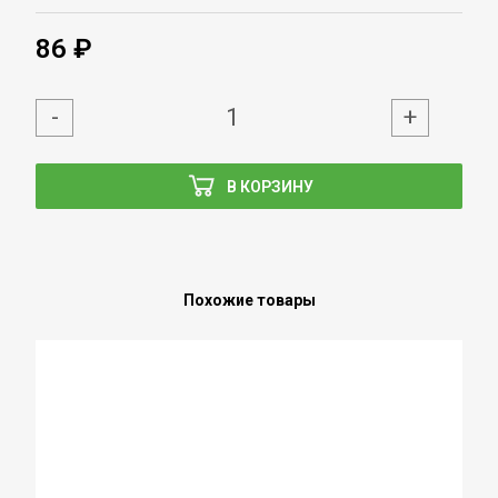
86 ₽
-
+
В КОРЗИНУ
Похожие товары