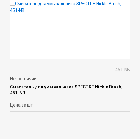
451-NB
Нет наличии
Смеситель для умывальника SPECTRE Nickle Brush,
451-NB
Цена за шт