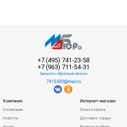
+7 (495) 741-23-58
+7 (963) 711-54-31
Заказать обратный звонок
7413430@mail.ru
Компания
Интернет-магазин
О компании
Оплата заказа
Новости
Доставка товара
Акции
Возврат и обмен