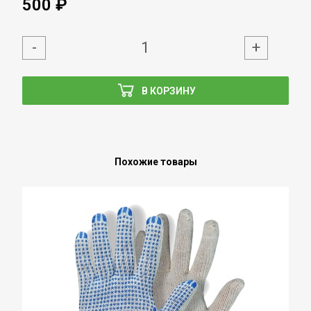
500 ₽
-
+
В КОРЗИНУ
Похожие товары