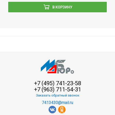
В КОРЗИНУ
+7 (495) 741-23-58
+7 (963) 711-54-31
Заказать обратный звонок
7413430@mail.ru