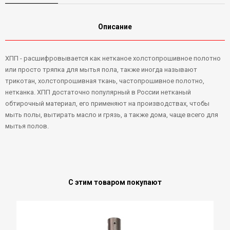
Описание
ХПП - расшифровывается как нетканое холстопрошивное полотно
или просто тряпка для мытья пола, также иногда называют
трикотан, холстопрошивная ткань, частопрошивное полотно,
нетканка. ХПП достаточно популярный в России нетканый
обтирочный материал, его применяют на производствах, чтобы
мыть полы, вытирать масло и грязь, а также дома, чаще всего для
мытья полов.
С этим товаром покупают