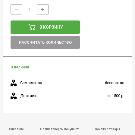
В КОРЗИНУ
РАССЧИТАТЬ КОЛИЧЕСТВО
В наличии
Самовывоз
бесплатно
Доставка
от 1500 р.
Описание
С этим товаром покупают
Похожие товары