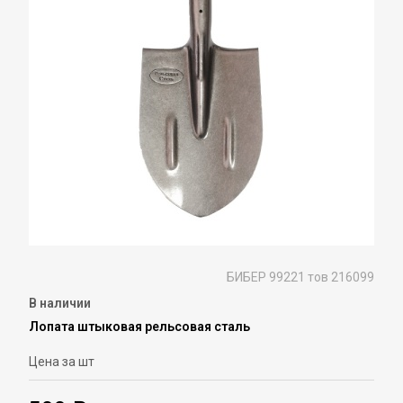
БИБЕР 99221 тов 216099
В наличии
Лопата штыковая рельсовая сталь
Цена за шт