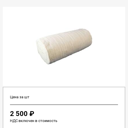
Цена за шт
2 500 ₽
НДС включен в стоимость