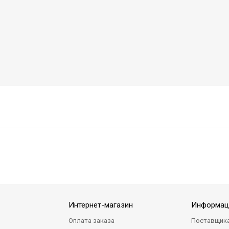
Интернет-магазин
Информац
Оплата заказа
Поставщик