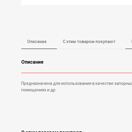
Описание
С этим товаром покупают
Описание
Предназначена для использования в качестве запорных
помещениях и др.