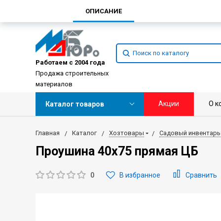
ОПИСАНИЕ
Работаем с 2004 года
Продажа строительных
материалов
Акции
О к
Каталог товаров
Главная
Каталог
Хозтовары
Садовый инвентарь
Проушина 40х75 прямая ЦБ
0
В избранное
Сравнить