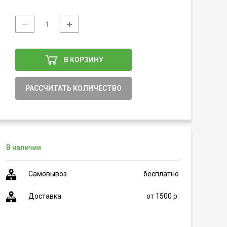
В КОРЗИНУ
РАССЧИТАТЬ КОЛИЧЕСТВО
В наличии
Самовывоз
бесплатно
Доставка
от 1500 р.