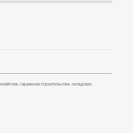
озяйстве, гаражном строительстве, складских