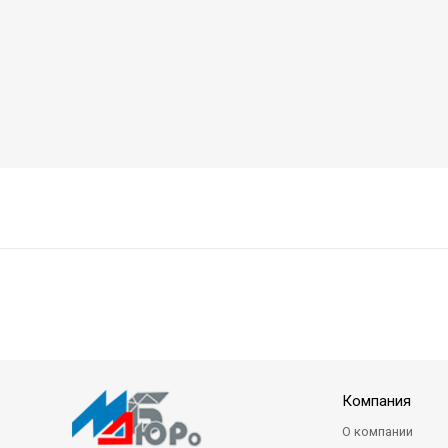
Компания
О компании