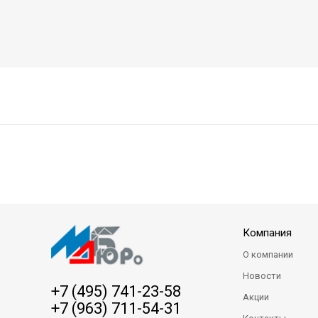
Компания
О компании
Новости
+7 (495) 741-23-58
Акции
+7 (963) 711-54-31