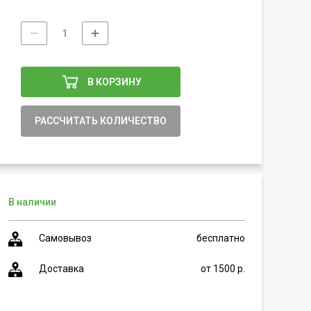
В КОРЗИНУ
РАССЧИТАТЬ КОЛИЧЕСТВО
В наличии
Самовывоз
бесплатно
Доставка
от 1500 р.