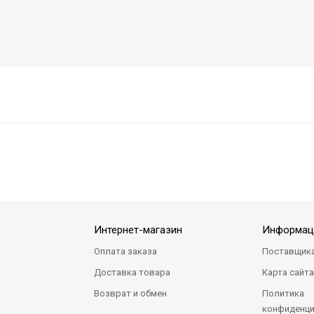
Интернет-магазин
Информац
Оплата заказа
Поставщик
Доставка товара
Карта сайт
Возврат и обмен
Политика
конфиденци