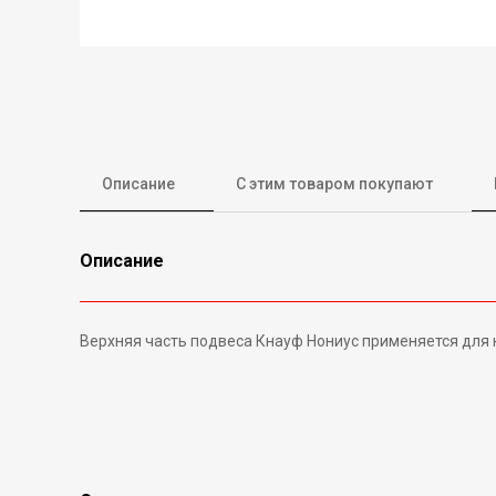
Описание
С этим товаром покупают
Описание
Верхняя часть подвеса Кнауф Нониус применяется для к